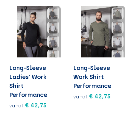
Long-Sleeve
Long-Sleeve
Ladies' Work
Work Shirt
Shirt
Performance
Performance
€ 42,75
vanaf
€ 42,75
vanaf