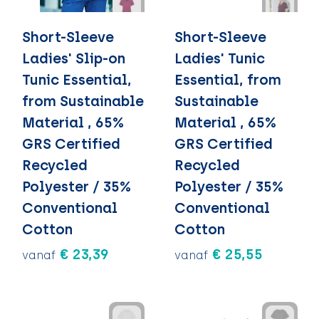
Short-Sleeve
Short-Sleeve
Ladies' Slip-on
Ladies' Tunic
Tunic Essential,
Essential, from
from Sustainable
Sustainable
Material , 65%
Material , 65%
GRS Certified
GRS Certified
Recycled
Recycled
Polyester / 35%
Polyester / 35%
Conventional
Conventional
Cotton
Cotton
€ 23,39
€ 25,55
vanaf
vanaf