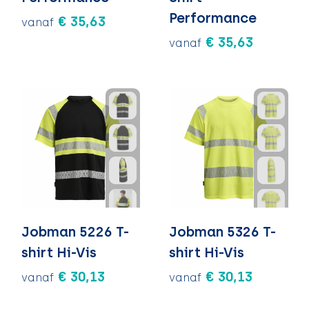
Performance
€ 35,63
vanaf
€ 35,63
vanaf
Jobman 5226 T-
Jobman 5326 T-
shirt Hi-Vis
shirt Hi-Vis
€ 30,13
€ 30,13
vanaf
vanaf