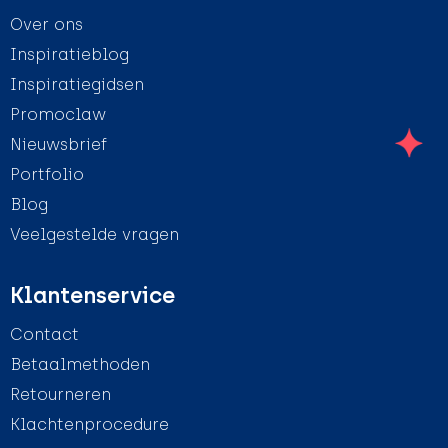
Over ons
Inspiratieblog
Inspiratiegidsen
Promoclaw
Nieuwsbrief
Portfolio
Blog
Veelgestelde vragen
Klantenservice
Contact
Betaalmethoden
Retourneren
Klachtenprocedure