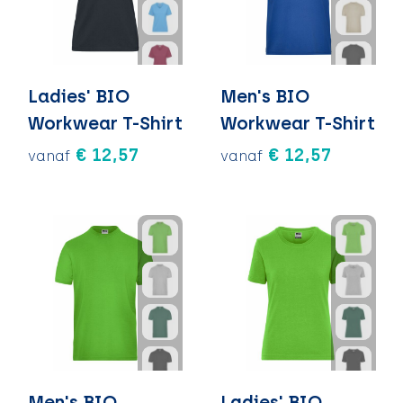
Ladies' BIO
Men's BIO
Workwear T-Shirt
Workwear T-Shirt
€ 12,57
€ 12,57
vanaf
vanaf
Men's BIO
Ladies' BIO