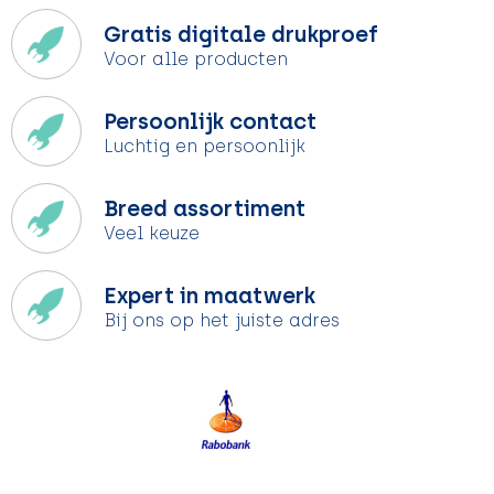
Gratis digitale drukproef
Voor alle producten
Persoonlijk contact
Luchtig en persoonlijk
Breed assortiment
Veel keuze
Expert in maatwerk
Bij ons op het juiste adres