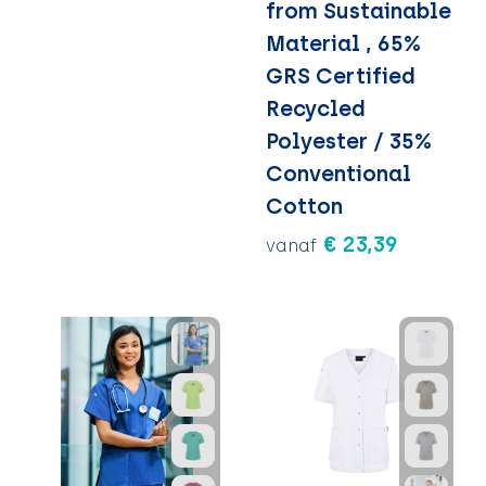
from Sustainable
Material , 65%
GRS Certified
Recycled
Polyester / 35%
Conventional
Cotton
€ 23,39
vanaf