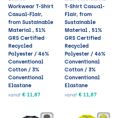
Workwear T-Shirt
T-Shirt Casual-
Casual-Flair,
Flair, from
from Sustainable
Sustainable
Material , 51%
Material , 51%
GRS Certified
GRS Certified
Recycled
Recycled
Polyester / 46%
Polyester / 46%
Conventional
Conventional
Cotton / 3%
Cotton / 3%
Conventional
Conventional
Elastane
Elastane
€ 11,87
€ 11,87
vanaf
vanaf