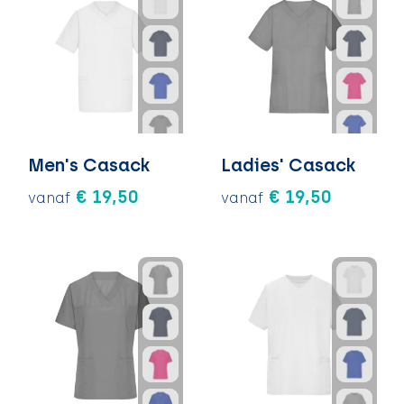
Men's Casack
Ladies' Casack
€ 19,50
€ 19,50
vanaf
vanaf