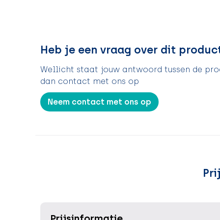
Heb je een vraag over dit produc
Wellicht staat jouw antwoord tussen de prod
dan contact met ons op
Neem contact met ons op
Pri
Prijsinformatie