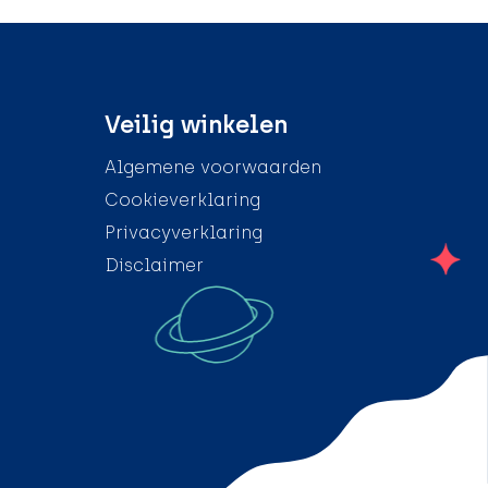
Veilig winkelen
Algemene voorwaarden
Cookieverklaring
Privacyverklaring
Disclaimer