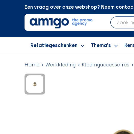
Een vraag over onze webshop? Neem contact 
Relatiegeschenken
Thema's
Ker
Home
Werkkleding
Kledingaccessoires