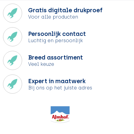
Gratis digitale drukproef
Voor alle producten
Persoonlijk contact
Luchtig en persoonlijk
Breed assortiment
Veel keuze
Expert in maatwerk
Bij ons op het juiste adres