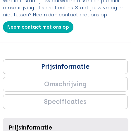
Wellicht staat jouw antwoord tussen de product
omschrijving of specificaties. Staat jouw vraag er
niet tussen? Neem dan contact met ons op
Neem contact met ons op
Prijsinformatie
Omschrijving
Specificaties
Prijsinformatie