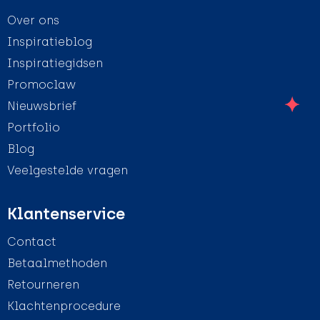
Over ons
Inspiratieblog
Inspiratiegidsen
Promoclaw
Nieuwsbrief
Portfolio
Blog
Veelgestelde vragen
Klantenservice
Contact
Betaalmethoden
Retourneren
Klachtenprocedure