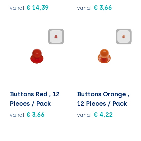
€ 14,39
€ 3,66
vanaf
vanaf
Buttons Red , 12
Buttons Orange ,
Pieces / Pack
12 Pieces / Pack
€ 3,66
€ 4,22
vanaf
vanaf