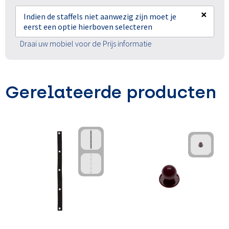
×
Indien de staffels niet aanwezig zijn moet je
eerst een optie hierboven selecteren
Draai uw mobiel voor de Prijs informatie
Gerelateerde producten