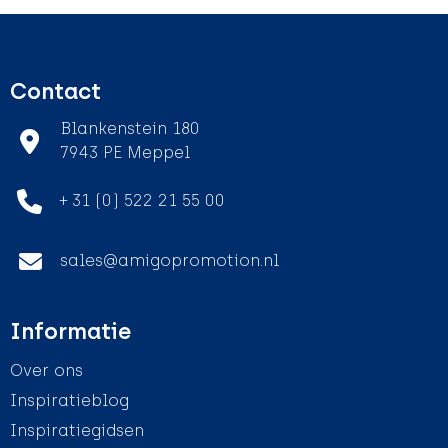
Contact
Blankenstein 180
7943 PE Meppel
+ 31 (0) 522 21 55 00
sales@amigopromotion.nl
Informatie
Over ons
Inspiratieblog
Inspiratiegidsen