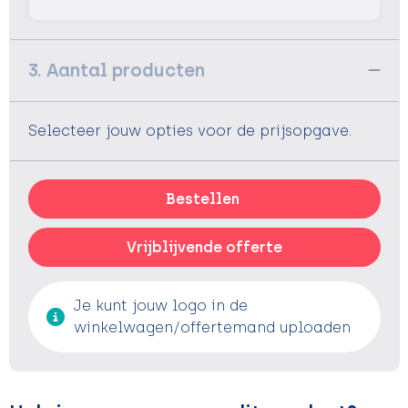
3. Aantal producten
Selecteer jouw opties voor de prijsopgave.
Bestellen
Vrijblijvende offerte
Je kunt jouw logo in de
winkelwagen/offertemand uploaden