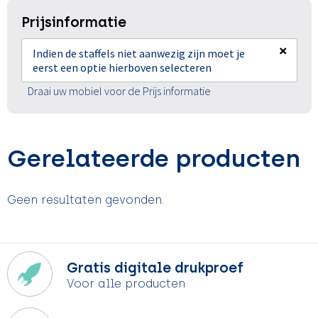
Prijsinformatie
×
Indien de staffels niet aanwezig zijn moet je
eerst een optie hierboven selecteren
Draai uw mobiel voor de Prijs informatie
Gerelateerde producten
Geen resultaten gevonden.
Gratis digitale drukproef
Voor alle producten