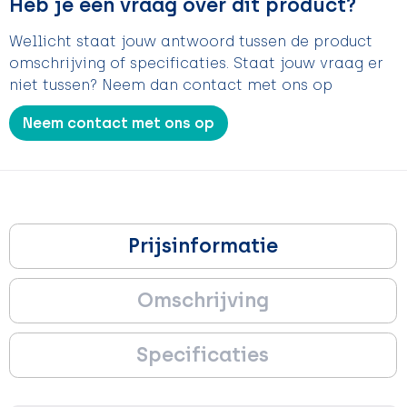
Heb je een vraag over dit product?
Wellicht staat jouw antwoord tussen de product
omschrijving of specificaties. Staat jouw vraag er
niet tussen? Neem dan contact met ons op
Neem contact met ons op
Prijsinformatie
Omschrijving
Specificaties