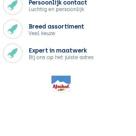
Persoonlijk contact
Luchtig en persoonlijk
Breed assortiment
Veel keuze
Expert in maatwerk
Bij ons op het juiste adres