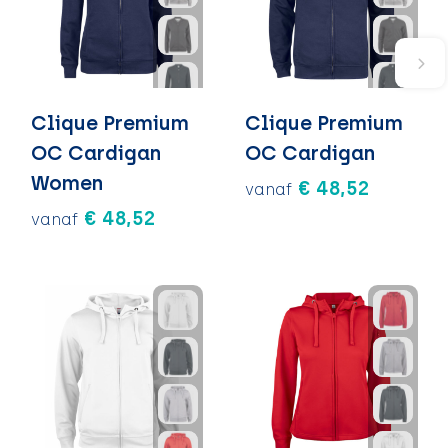
Clique Premium
Clique Premium
OC Cardigan
OC Cardigan
Women
€ 48,52
vanaf
€ 48,52
vanaf