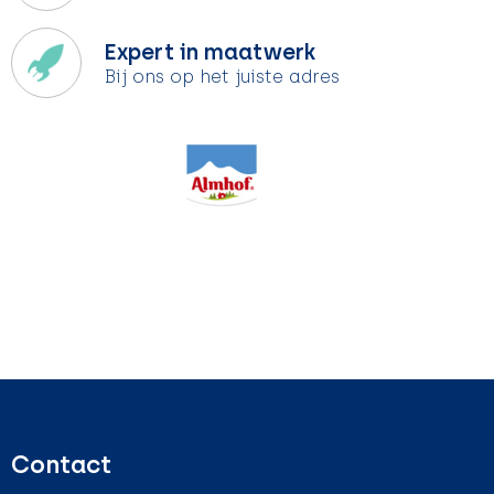
Expert in maatwerk
Bij ons op het juiste adres
Contact