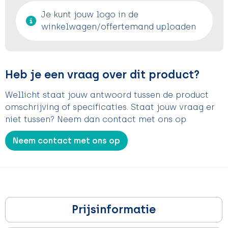
Je kunt jouw logo in de
winkelwagen/offertemand uploaden
Heb je een vraag over dit product?
Wellicht staat jouw antwoord tussen de product
omschrijving of specificaties. Staat jouw vraag er
niet tussen? Neem dan contact met ons op
Neem contact met ons op
Prijsinformatie