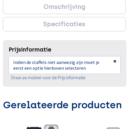
Omschrijving
Specificaties
Prijsinformatie
×
Indien de staffels niet aanwezig zijn moet je
eerst een optie hierboven selecteren
Draai uw mobiel voor de Prijs informatie
Gerelateerde producten