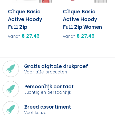
Clique Basic
Clique Basic
Active Hoody
Active Hoody
Full Zip
Full Zip Women
€ 27,43
€ 27,43
vanaf
vanaf
Gratis digitale drukproef
Voor alle producten
Persoonlijk contact
Luchtig en persoonlijk
Breed assortiment
Veel keuze