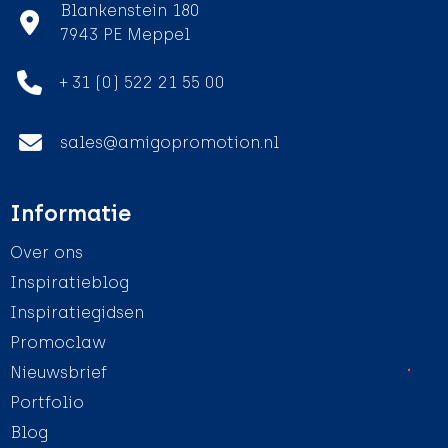
Blankenstein 180
7943 PE Meppel
+ 31 (0) 522 21 55 00
sales@amigopromotion.nl
Informatie
Over ons
Inspiratieblog
Inspiratiegidsen
Promoclaw
Nieuwsbrief
Portfolio
Blog