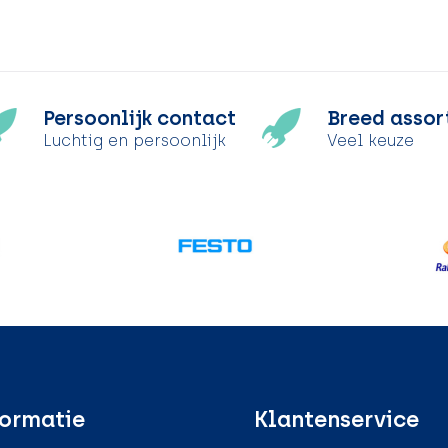
Persoonlijk contact
Breed assor
Luchtig en persoonlijk
Veel keuze
ormatie
Klantenservice