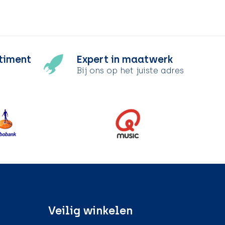
timent
Expert in maatwerk
Bij ons op het juiste adres
Veilig winkelen