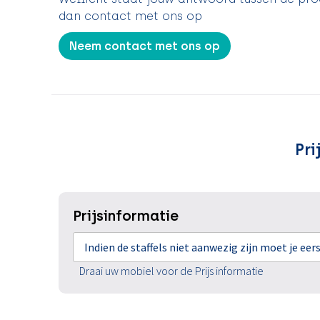
dan contact met ons op
Neem contact met ons op
Pri
Prijsinformatie
Indien de staffels niet aanwezig zijn moet je ee
Draai uw mobiel voor de Prijs informatie