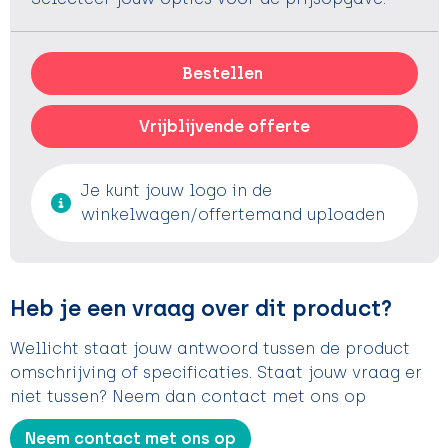
Bestellen
Vrijblijvende offerte
Je kunt jouw logo in de
winkelwagen/offertemand uploaden
Heb je een vraag over dit product?
Wellicht staat jouw antwoord tussen de product
omschrijving of specificaties. Staat jouw vraag er
niet tussen? Neem dan contact met ons op
Neem contact met ons op