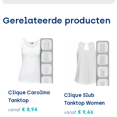
Gerelateerde producten
Clique Carolina
Clique Slub
Tanktop
Tanktop Women
€ 8,94
vanaf
€ 9,46
vanaf