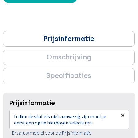
Prijsinformatie
Omschrijving
Specificaties
Prijsinformatie
×
Indien de staffels niet aanwezig zijn moet je
eerst een optie hierboven selecteren
Draai uw mobiel voor de Prijs informatie