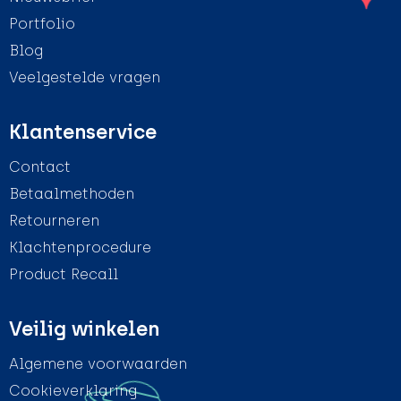
Portfolio
Blog
Veelgestelde vragen
Klantenservice
Contact
Betaalmethoden
Retourneren
Klachtenprocedure
Product Recall
Veilig winkelen
Algemene voorwaarden
Cookieverklaring