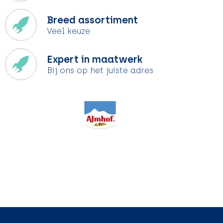
Breed assortiment
Veel keuze
Expert in maatwerk
Bij ons op het juiste adres