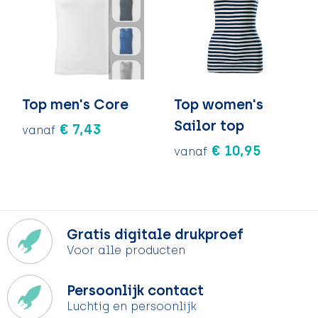
Top men's Core
Top women's
Sailor top
€ 7,43
vanaf
€ 10,95
vanaf
Gratis digitale drukproef
Voor alle producten
Persoonlijk contact
Luchtig en persoonlijk