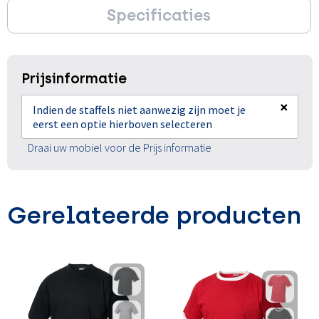
Specificaties
Prijsinformatie
×
Indien de staffels niet aanwezig zijn moet je
eerst een optie hierboven selecteren
Draai uw mobiel voor de Prijs informatie
Gerelateerde producten