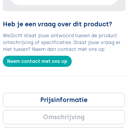
Heb je een vraag over dit product?
Wellicht staat jouw antwoord tussen de product
omschrijving of specificaties. Staat jouw vraag er
niet tussen? Neem dan contact met ons op
Neem contact met ons op
Prijsinformatie
Omschrijving