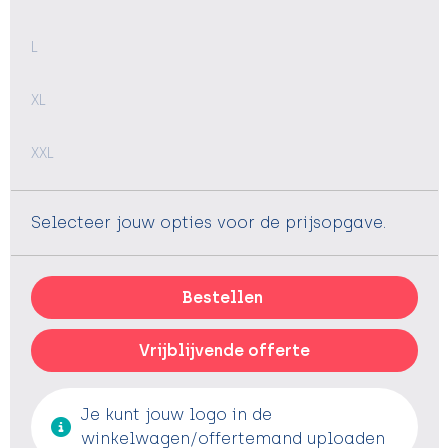
L
XL
XXL
Selecteer jouw opties voor de prijsopgave.
Bestellen
Vrijblijvende offerte
Je kunt jouw logo in de
winkelwagen/offertemand uploaden