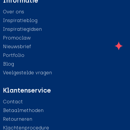
Informatie
Over ons
Inspiratieblog
Inspiratiegidsen
Promoclaw
Nieuwsbrief
Portfolio
Blog
Veelgestelde vragen
Klantenservice
Contact
Betaalmethoden
Retourneren
Klachtenprocedure