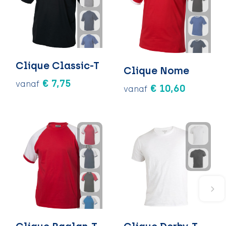
Clique Classic-T
Clique Nome
€ 7,75
vanaf
€ 10,60
vanaf