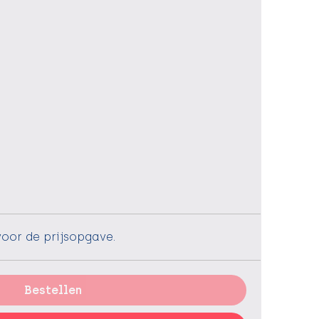
voor de prijsopgave.
Bestellen