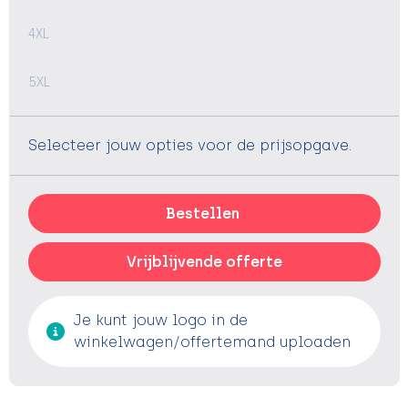
4XL
5XL
Selecteer jouw opties voor de prijsopgave.
Bestellen
Vrijblijvende offerte
Je kunt jouw logo in de
winkelwagen/offertemand uploaden