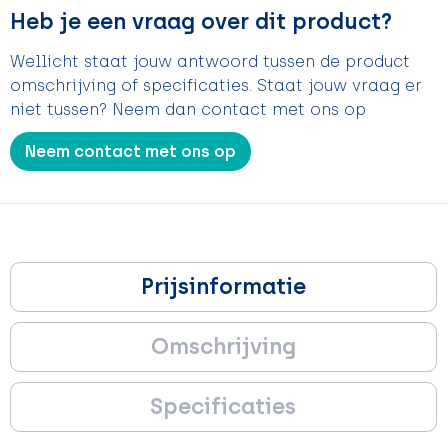
Heb je een vraag over dit product?
Wellicht staat jouw antwoord tussen de product
omschrijving of specificaties. Staat jouw vraag er
niet tussen? Neem dan contact met ons op
Neem contact met ons op
Prijsinformatie
Omschrijving
Specificaties