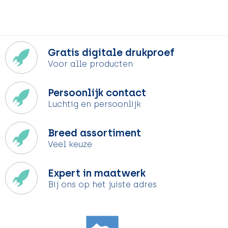
Gratis digitale drukproef
Voor alle producten
Persoonlijk contact
Luchtig en persoonlijk
Breed assortiment
Veel keuze
Expert in maatwerk
Bij ons op het juiste adres