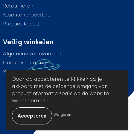
Retourneren
Klachtenprocedure
Product Recall
Veilig winkelen
Algemene voorwaarden
Cookieverklaring
Privacyverklaring
Door op accepteren te klikken ga je
Disclaimer
akkoord met de geldende omgang van
productinformatie zoals op de website
wordt vermeld.
© Amigo Promotion
Weigeren