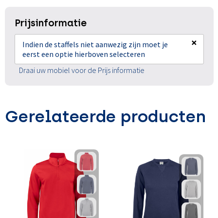
Prijsinformatie
×
Indien de staffels niet aanwezig zijn moet je
eerst een optie hierboven selecteren
Draai uw mobiel voor de Prijs informatie
Gerelateerde producten