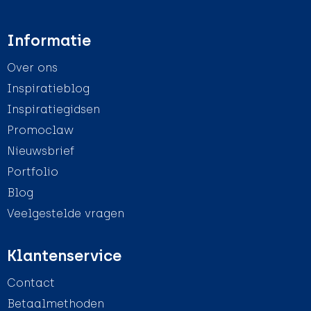
Informatie
Over ons
Inspiratieblog
Inspiratiegidsen
Promoclaw
Nieuwsbrief
Portfolio
Blog
Veelgestelde vragen
Klantenservice
Contact
Betaalmethoden