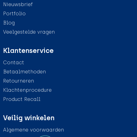
Nieuwsbrief
Portfolio
Blog
Veelgestelde vragen
Klantenservice
Contact
Betaalmethoden
Retourneren
Klachtenprocedure
Product Recall
Veilig winkelen
Algemene voorwaarden