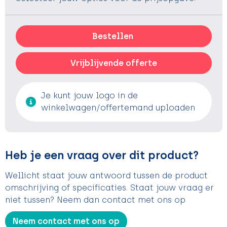
Bestellen
Vrijblijvende offerte
Je kunt jouw logo in de
winkelwagen/offertemand uploaden
Heb je een vraag over dit product?
Wellicht staat jouw antwoord tussen de product
omschrijving of specificaties. Staat jouw vraag er
niet tussen? Neem dan contact met ons op
Neem contact met ons op