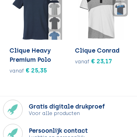
Clique Heavy
Clique Conrad
Premium Polo
€ 23,17
vanaf
€ 25,35
vanaf
Gratis digitale drukproef
Voor alle producten
Persoonlijk contact