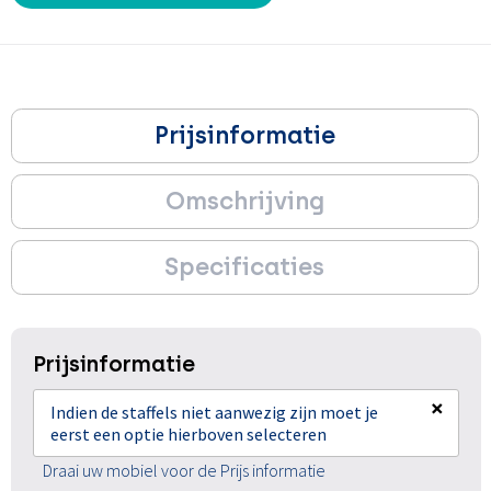
Prijsinformatie
Omschrijving
Specificaties
Prijsinformatie
×
Indien de staffels niet aanwezig zijn moet je
eerst een optie hierboven selecteren
Draai uw mobiel voor de Prijs informatie