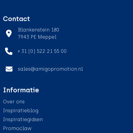
Contact
Blankenstein 180
7943 PE Meppel
+ 31 (0) 522 21 55 00
sales@amigopromotion.nl
Informatie
Over ons
Inspiratieblog
Inspiratiegidsen
Promoclaw