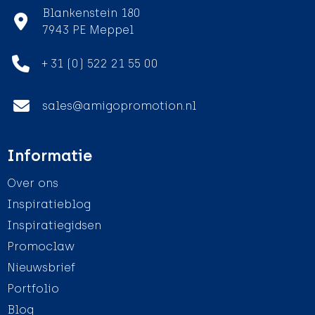
Blankenstein 180
7943 PE Meppel
+ 31 (0) 522 21 55 00
sales@amigopromotion.nl
Informatie
Over ons
Inspiratieblog
Inspiratiegidsen
Promoclaw
Nieuwsbrief
Portfolio
Blog