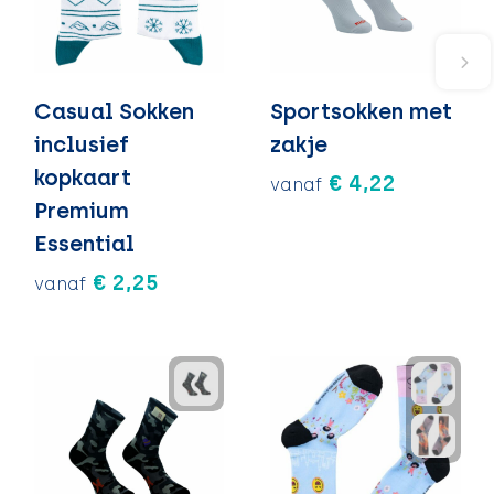
Casual Sokken
Sportsokken met
inclusief
zakje
kopkaart
€ 4,22
vanaf
Premium
Essential
€ 2,25
vanaf