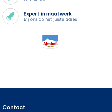
Expert in maatwerk
Bij ons op het juiste adres
Contact