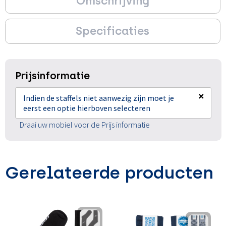
Omschrijving
Specificaties
Prijsinformatie
×
Indien de staffels niet aanwezig zijn moet je
eerst een optie hierboven selecteren
Draai uw mobiel voor de Prijs informatie
Gerelateerde producten