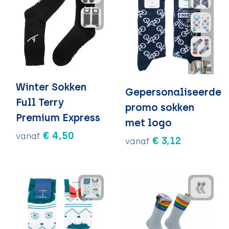
Winter Sokken
Gepersonaliseerde
Full Terry
promo sokken
Premium Express
met logo
€ 4,50
vanaf
€ 3,12
vanaf