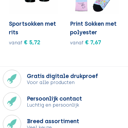
Sportsokken met
Print Sokken met
rits
polyester
€ 5,72
€ 7,67
vanaf
vanaf
Gratis digitale drukproef
Voor alle producten
Persoonlijk contact
Luchtig en persoonlijk
Breed assortiment
Veel keuze