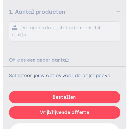
1. Aantal producten
De minimale bestel afname is 150
stuk(s)
Of kies een ander aantal:
Selecteer jouw opties voor de prijsopgave.
Bestellen
Vrijblijvende offerte