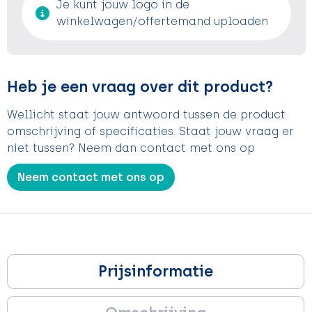
Je kunt jouw logo in de
winkelwagen/offertemand uploaden
Heb je een vraag over dit product?
Wellicht staat jouw antwoord tussen de product
omschrijving of specificaties. Staat jouw vraag er
niet tussen? Neem dan contact met ons op
Neem contact met ons op
Prijsinformatie