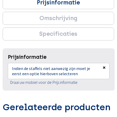
Prijsinformatie
Omschrijving
Specificaties
Prijsinformatie
×
Indien de staffels niet aanwezig zijn moet je
eerst een optie hierboven selecteren
Draai uw mobiel voor de Prijs informatie
Gerelateerde producten