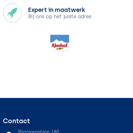
Expert in maatwerk
Bij ons op het juiste adres
Contact
Blankenstein 180