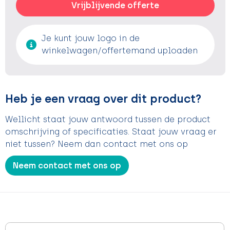
Vrijblijvende offerte
Je kunt jouw logo in de
winkelwagen/offertemand uploaden
Heb je een vraag over dit product?
Wellicht staat jouw antwoord tussen de product
omschrijving of specificaties. Staat jouw vraag er
niet tussen? Neem dan contact met ons op
Neem contact met ons op