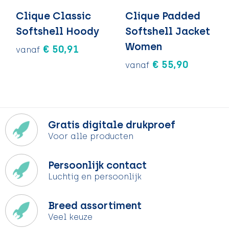
Clique Classic
Clique Padded
Softshell Hoody
Softshell Jacket
Women
€ 50,91
vanaf
€ 55,90
vanaf
Gratis digitale drukproef
Voor alle producten
Persoonlijk contact
Luchtig en persoonlijk
Breed assortiment
Veel keuze