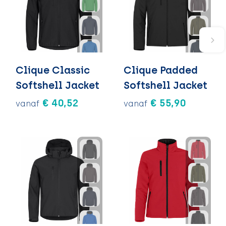
Clique Classic
Clique Padded
Softshell Jacket
Softshell Jacket
€ 40,52
€ 55,90
vanaf
vanaf