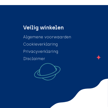
Veilig winkelen
Algemene voorwaarden
Cookieverklaring
Privacyverklaring
Disclaimer