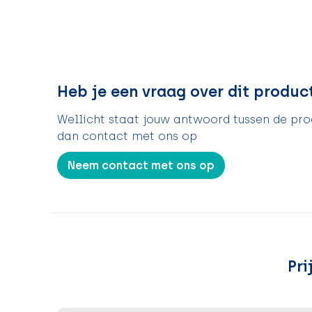
Heb je een vraag over dit produc
Wellicht staat jouw antwoord tussen de prod
dan contact met ons op
Neem contact met ons op
Pri