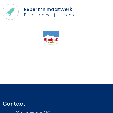
Expert in maatwerk
Bij ons op het juiste adres
Contact