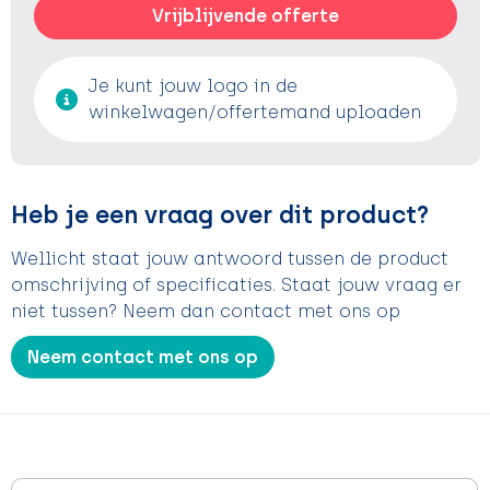
Vrijblijvende offerte
Je kunt jouw logo in de
winkelwagen/offertemand uploaden
Heb je een vraag over dit product?
Wellicht staat jouw antwoord tussen de product
omschrijving of specificaties. Staat jouw vraag er
niet tussen? Neem dan contact met ons op
Neem contact met ons op