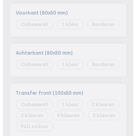
Voorkant (80x50 mm)
Onbewerkt
1
Borduren
Achterkant (80x50 mm)
Onbewerkt
1
Borduren
Transfer front (100x50 mm)
Onbewerkt
1
2
3
4
5
Full colour