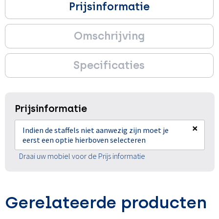
Prijsinformatie
Omschrijving
Specificaties
Prijsinformatie
×
Indien de staffels niet aanwezig zijn moet je
eerst een optie hierboven selecteren
Draai uw mobiel voor de Prijs informatie
Gerelateerde producten