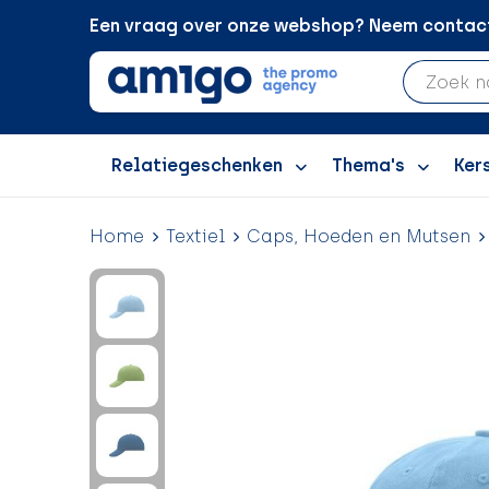
Een vraag over onze webshop? Neem contact 
Relatiegeschenken
Thema's
Ker
Home
Textiel
Caps, Hoeden en Mutsen