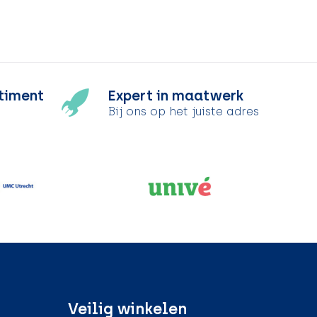
timent
Expert in maatwerk
Bij ons op het juiste adres
Veilig winkelen