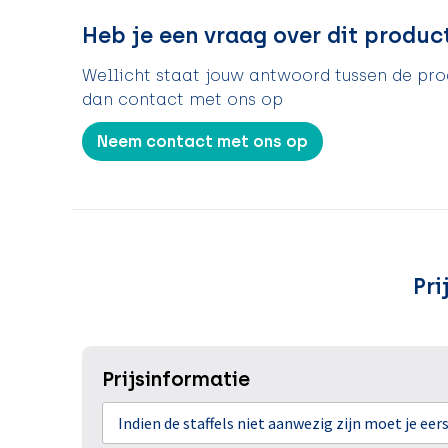
Heb je een vraag over dit produc
Wellicht staat jouw antwoord tussen de prod
dan contact met ons op
Neem contact met ons op
Pri
Prijsinformatie
Indien de staffels niet aanwezig zijn moet je ee