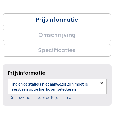
Prijsinformatie
Omschrijving
Specificaties
Prijsinformatie
×
Indien de staffels niet aanwezig zijn moet je
eerst een optie hierboven selecteren
Draai uw mobiel voor de Prijs informatie