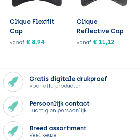
Clique Flexifit
Clique
Cap
Reflective Cap
€ 8,94
€ 11,12
vanaf
vanaf
Gratis digitale drukproef
Voor alle producten
Persoonlijk contact
Luchtig en persoonlijk
Breed assortiment
Veel keuze