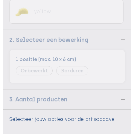
yellow
2. Selecteer een bewerking
1 positie (max. 10 x 6 cm)
Onbewerkt
Borduren
3. Aantal producten
Selecteer jouw opties voor de prijsopgave.