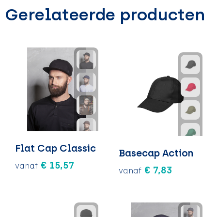
Gerelateerde producten
Flat Cap Classic
Basecap Action
€ 15,57
vanaf
€ 7,83
vanaf