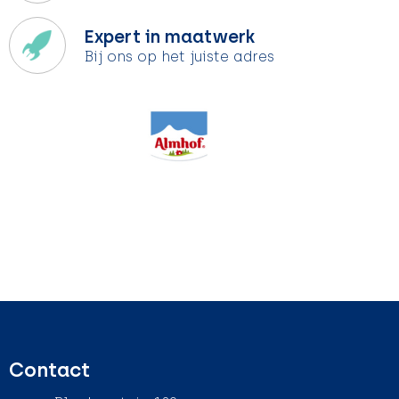
Expert in maatwerk
Bij ons op het juiste adres
Contact