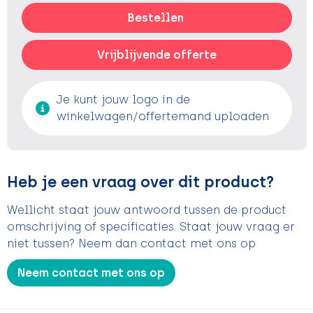
Bestellen
Vrijblijvende offerte
Je kunt jouw logo in de
winkelwagen/offertemand uploaden
Heb je een vraag over dit product?
Wellicht staat jouw antwoord tussen de product
omschrijving of specificaties. Staat jouw vraag er
niet tussen? Neem dan contact met ons op
Neem contact met ons op