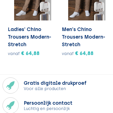
Ladies' Chino
Men's Chino
Trousers Modern-
Trousers Modern-
Stretch
Stretch
€ 64,88
€ 64,88
vanaf
vanaf
Gratis digitale drukproef
Voor alle producten
Persoonlijk contact
Luchtig en persoonlijk