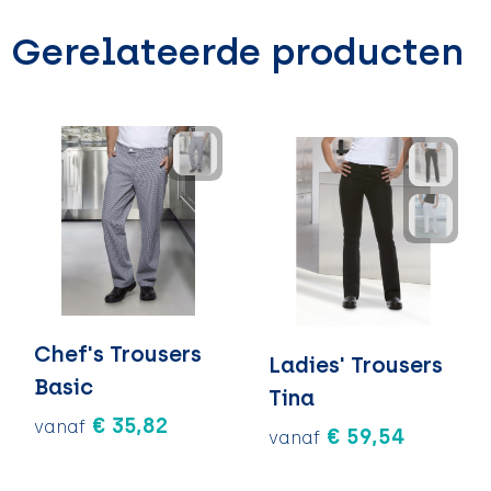
Gerelateerde producten
Chef's Trousers
Ladies' Trousers
Basic
Tina
€ 35,82
vanaf
€ 59,54
vanaf