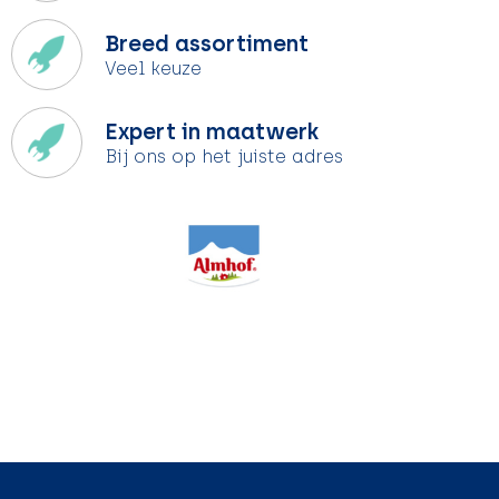
Breed assortiment
Veel keuze
Expert in maatwerk
Bij ons op het juiste adres