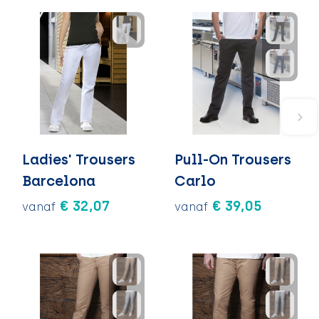
Ladies' Trousers
Pull-On Trousers
Barcelona
Carlo
€ 32,07
€ 39,05
vanaf
vanaf