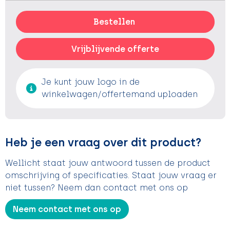
Bestellen
Vrijblijvende offerte
Je kunt jouw logo in de
winkelwagen/offertemand uploaden
Heb je een vraag over dit product?
Wellicht staat jouw antwoord tussen de product
omschrijving of specificaties. Staat jouw vraag er
niet tussen? Neem dan contact met ons op
Neem contact met ons op