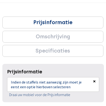
Prijsinformatie
Omschrijving
Specificaties
Prijsinformatie
×
Indien de staffels niet aanwezig zijn moet je
eerst een optie hierboven selecteren
Draai uw mobiel voor de Prijs informatie