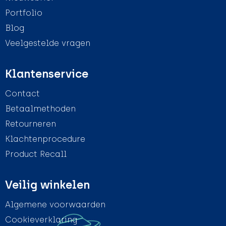
Portfolio
Blog
Veelgestelde vragen
Klantenservice
Contact
Betaalmethoden
Retourneren
Klachtenprocedure
Product Recall
Veilig winkelen
Algemene voorwaarden
Cookieverklaring