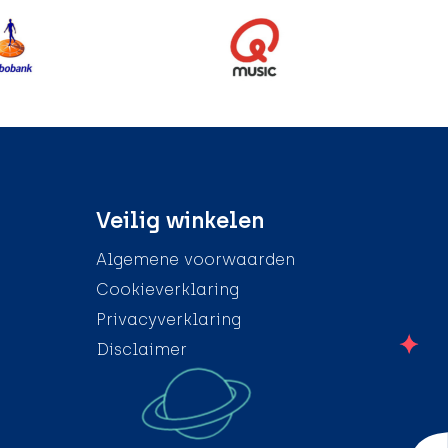
Veilig winkelen
Algemene voorwaarden
Cookieverklaring
Privacyverklaring
Disclaimer