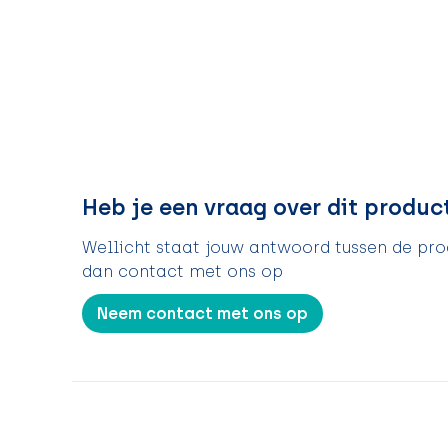
Heb je een vraag over dit produc
Wellicht staat jouw antwoord tussen de prod
dan contact met ons op
Neem contact met ons op