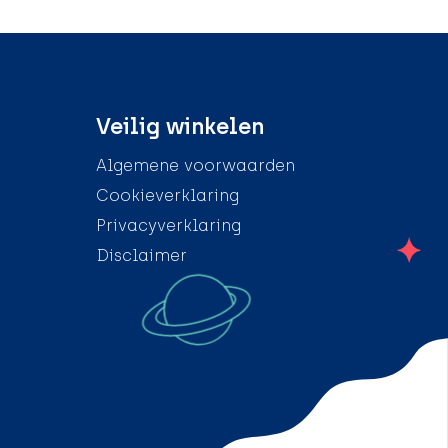
Veilig winkelen
Algemene voorwaarden
Cookieverklaring
Privacyverklaring
Disclaimer