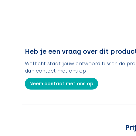
Heb je een vraag over dit produc
Wellicht staat jouw antwoord tussen de prod
dan contact met ons op
Neem contact met ons op
Pri