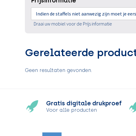
Prijsinformatie
Indien de staffels niet aanwezig zijn moet je ee
Draai uw mobiel voor de Prijs informatie
Gerelateerde produc
Geen resultaten gevonden.
Gratis digitale drukproef
Voor alle producten