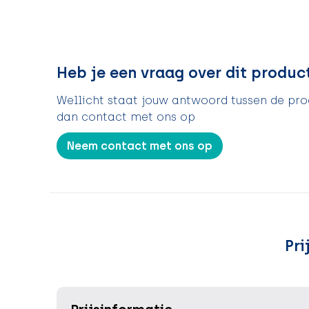
Heb je een vraag over dit produc
Wellicht staat jouw antwoord tussen de prod
dan contact met ons op
Neem contact met ons op
Pri