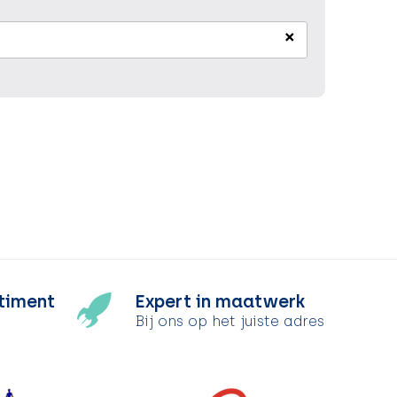
×
timent
Expert in maatwerk
Bij ons op het juiste adres