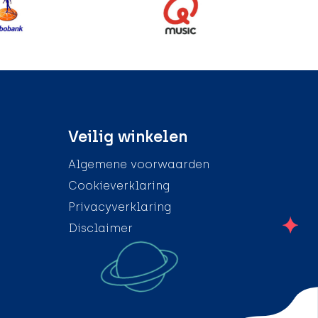
Veilig winkelen
Algemene voorwaarden
Cookieverklaring
Privacyverklaring
Disclaimer