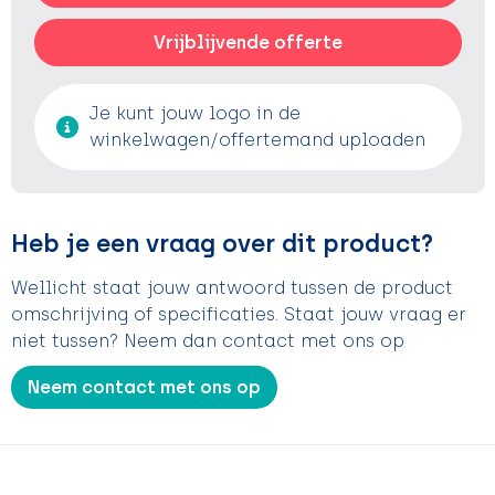
Vrijblijvende offerte
Je kunt jouw logo in de
winkelwagen/offertemand uploaden
Heb je een vraag over dit product?
Wellicht staat jouw antwoord tussen de product
omschrijving of specificaties. Staat jouw vraag er
niet tussen? Neem dan contact met ons op
Neem contact met ons op