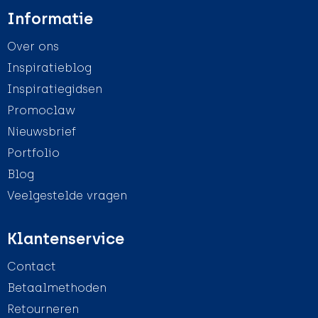
Informatie
Over ons
Inspiratieblog
Inspiratiegidsen
Promoclaw
Nieuwsbrief
Portfolio
Blog
Veelgestelde vragen
Klantenservice
Contact
Betaalmethoden
Retourneren