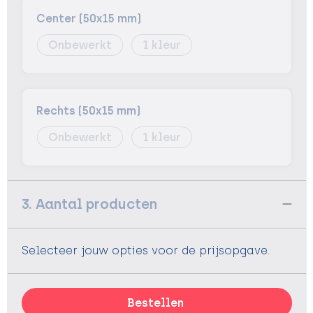
Center (50x15 mm)
Onbewerkt
1
Rechts (50x15 mm)
Onbewerkt
1
3. Aantal producten
Selecteer jouw opties voor de prijsopgave.
Bestellen