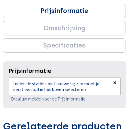
Prijsinformatie
Omschrijving
Specificaties
Prijsinformatie
×
Indien de staffels niet aanwezig zijn moet je
eerst een optie hierboven selecteren
Draai uw mobiel voor de Prijs informatie
Gerelateerde producten