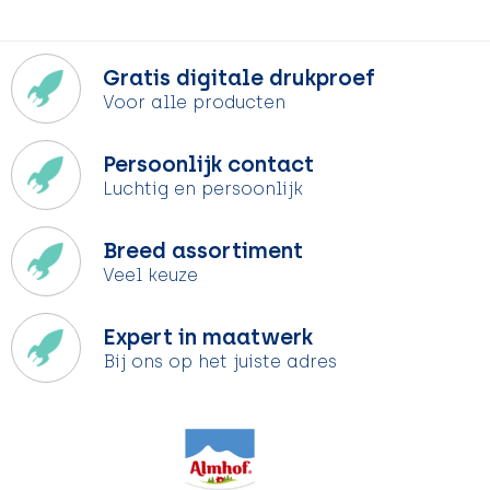
Gratis digitale drukproef
Voor alle producten
Persoonlijk contact
Luchtig en persoonlijk
Breed assortiment
Veel keuze
Expert in maatwerk
Bij ons op het juiste adres