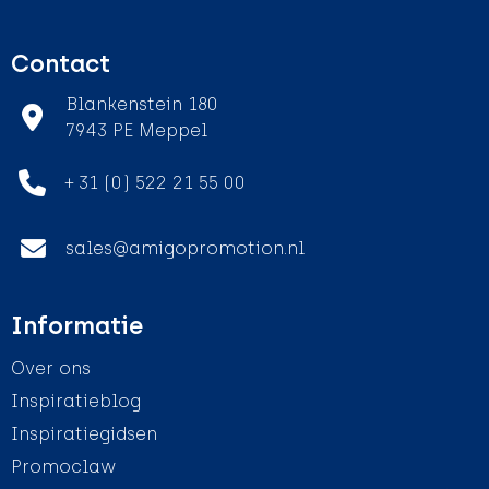
Contact
Blankenstein 180
7943 PE Meppel
+ 31 (0) 522 21 55 00
sales@amigopromotion.nl
Informatie
Over ons
Inspiratieblog
Inspiratiegidsen
Promoclaw