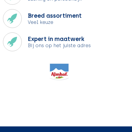
Breed assortiment
Veel keuze
Expert in maatwerk
Bij ons op het juiste adres