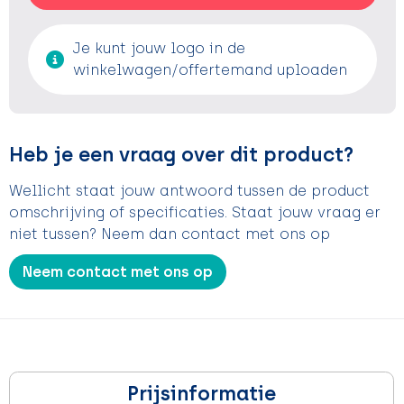
Je kunt jouw logo in de
winkelwagen/offertemand uploaden
Heb je een vraag over dit product?
Wellicht staat jouw antwoord tussen de product
omschrijving of specificaties. Staat jouw vraag er
niet tussen? Neem dan contact met ons op
Neem contact met ons op
Prijsinformatie