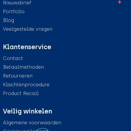
Nieuwsbrief
Portfolio
Blog
Veelgestelde vragen
Klantenservice
Contact
Betaalmethoden
Retourneren
Klachtenprocedure
Product Recall
Veilig winkelen
Algemene voorwaarden