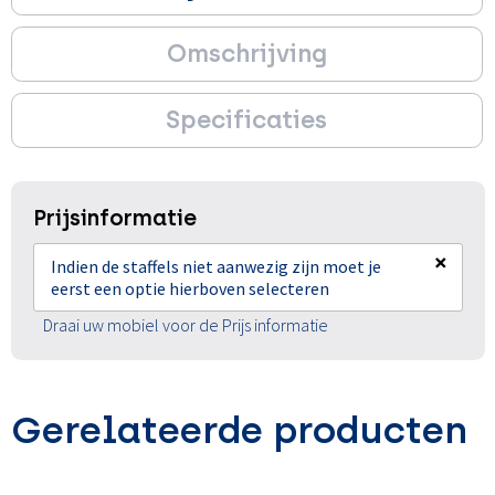
Omschrijving
Specificaties
Prijsinformatie
×
Indien de staffels niet aanwezig zijn moet je
eerst een optie hierboven selecteren
Draai uw mobiel voor de Prijs informatie
Gerelateerde producten