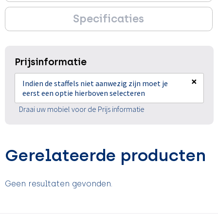
Specificaties
Prijsinformatie
×
Indien de staffels niet aanwezig zijn moet je
eerst een optie hierboven selecteren
Draai uw mobiel voor de Prijs informatie
Gerelateerde producten
Geen resultaten gevonden.