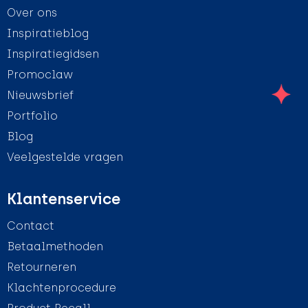
Over ons
Inspiratieblog
Inspiratiegidsen
Promoclaw
Nieuwsbrief
Portfolio
Blog
Veelgestelde vragen
Klantenservice
Contact
Betaalmethoden
Retourneren
Klachtenprocedure