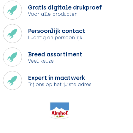
Gratis digitale drukproef
Voor alle producten
Persoonlijk contact
Luchtig en persoonlijk
Breed assortiment
Veel keuze
Expert in maatwerk
Bij ons op het juiste adres