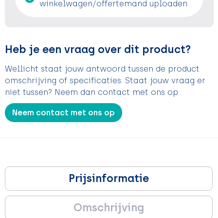
winkelwagen/offertemand uploaden
Heb je een vraag over dit product?
Wellicht staat jouw antwoord tussen de product
omschrijving of specificaties. Staat jouw vraag er
niet tussen? Neem dan contact met ons op
Neem contact met ons op
Prijsinformatie
Omschrijving