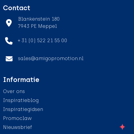
Contact
Blankenstein 180
7943 PE Meppel
+ 31 (0) 522 21 55 00
sales@amigopromotion.nl
Informatie
Over ons
Inspiratieblog
Inspiratiegidsen
Promoclaw
Nieuwsbrief