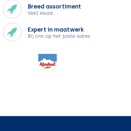
Breed assortiment
Veel keuze
Expert in maatwerk
Bij ons op het juiste adres