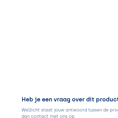
Heb je een vraag over dit produc
Wellicht staat jouw antwoord tussen de prod
dan contact met ons op