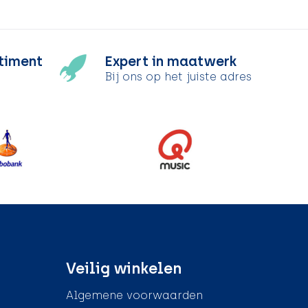
timent
Expert in maatwerk
Bij ons op het juiste adres
Veilig winkelen
Algemene voorwaarden