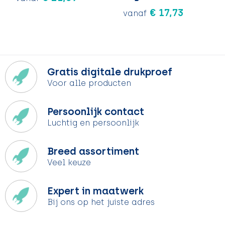
€ 17,73
vanaf
Gratis digitale drukproef
Voor alle producten
Persoonlijk contact
Luchtig en persoonlijk
Breed assortiment
Veel keuze
Expert in maatwerk
Bij ons op het juiste adres