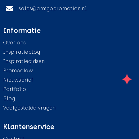
sales@amigopromotion.nl
Informatie
Over ons
Inspiratieblog
Inspiratiegidsen
Promoclaw
Nieuwsbrief
Portfolio
Blog
Veelgestelde vragen
Klantenservice
Contact