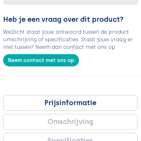
Heb je een vraag over dit product?
Wellicht staat jouw antwoord tussen de product
omschrijving of specificaties. Staat jouw vraag er
niet tussen? Neem dan contact met ons op
Neem contact met ons op
Prijsinformatie
Omschrijving
Specificaties