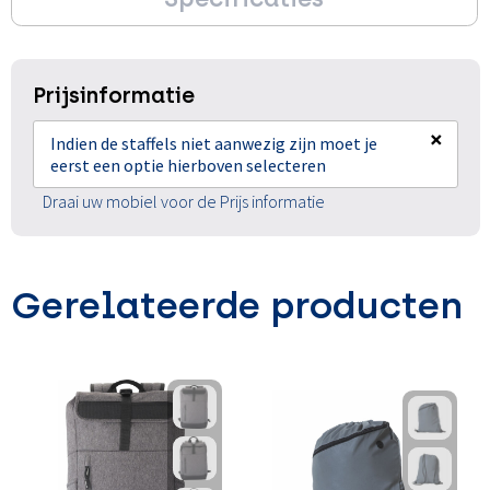
Prijsinformatie
×
Indien de staffels niet aanwezig zijn moet je
eerst een optie hierboven selecteren
Draai uw mobiel voor de Prijs informatie
Gerelateerde producten