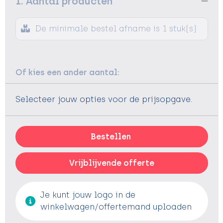
1. Aantal producten
De minimale bestel afname is 1 stuk(s)
Of kies een ander aantal:
Selecteer jouw opties voor de prijsopgave.
Bestellen
Vrijblijvende offerte
Je kunt jouw logo in de
winkelwagen/offertemand uploaden