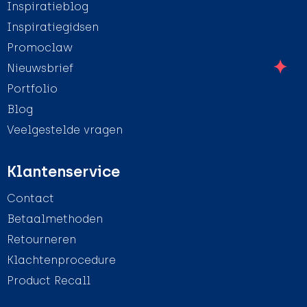
Inspiratieblog
Inspiratiegidsen
Promoclaw
Nieuwsbrief
Portfolio
Blog
Veelgestelde vragen
Klantenservice
Contact
Betaalmethoden
Retourneren
Klachtenprocedure
Product Recall