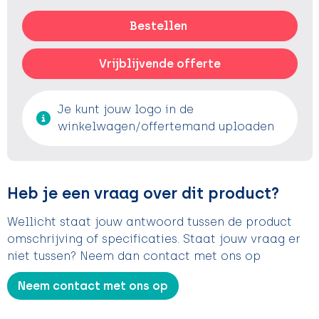
Bestellen
Vrijblijvende offerte
Je kunt jouw logo in de
winkelwagen/offertemand uploaden
Heb je een vraag over dit product?
Wellicht staat jouw antwoord tussen de product
omschrijving of specificaties. Staat jouw vraag er
niet tussen? Neem dan contact met ons op
Neem contact met ons op