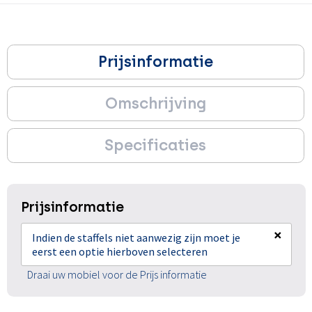
Prijsinformatie
Omschrijving
Specificaties
Prijsinformatie
×
Indien de staffels niet aanwezig zijn moet je
eerst een optie hierboven selecteren
Draai uw mobiel voor de Prijs informatie