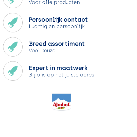
Voor alle producten
Persoonlijk contact
Luchtig en persoonlijk
Breed assortiment
Veel keuze
Expert in maatwerk
Bij ons op het juiste adres