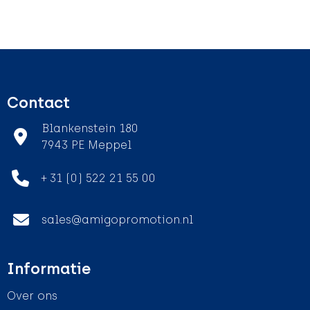
Contact
Blankenstein 180
7943 PE Meppel
+ 31 (0) 522 21 55 00
sales@amigopromotion.nl
Informatie
Over ons