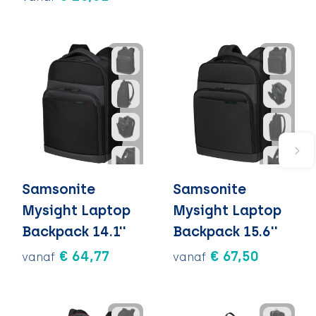
Samsonite
Samsonite
Mysight Laptop
Mysight Laptop
Backpack 14.1''
Backpack 15.6''
€ 64,77
€ 67,50
vanaf
vanaf