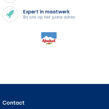
Expert in maatwerk
Bij ons op het juiste adres
Contact