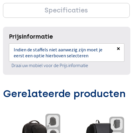
Specificaties
Prijsinformatie
×
Indien de staffels niet aanwezig zijn moet je
eerst een optie hierboven selecteren
Draai uw mobiel voor de Prijs informatie
Gerelateerde producten