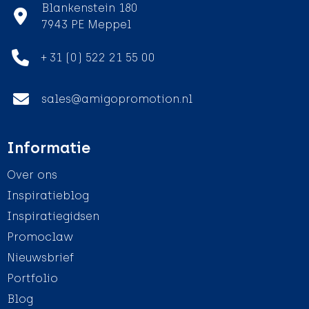
Blankenstein 180
7943 PE Meppel
+ 31 (0) 522 21 55 00
sales@amigopromotion.nl
Informatie
Over ons
Inspiratieblog
Inspiratiegidsen
Promoclaw
Nieuwsbrief
Portfolio
Blog