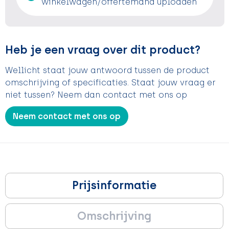
winkelwagen/offertemand uploaden
Heb je een vraag over dit product?
Wellicht staat jouw antwoord tussen de product
omschrijving of specificaties. Staat jouw vraag er
niet tussen? Neem dan contact met ons op
Neem contact met ons op
Prijsinformatie
Omschrijving