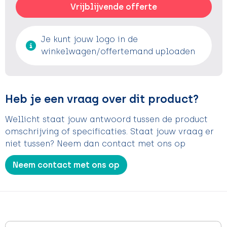
Vrijblijvende offerte
Je kunt jouw logo in de
winkelwagen/offertemand uploaden
Heb je een vraag over dit product?
Wellicht staat jouw antwoord tussen de product
omschrijving of specificaties. Staat jouw vraag er
niet tussen? Neem dan contact met ons op
Neem contact met ons op