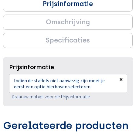
Prijsinformatie
Omschrijving
Specificaties
Prijsinformatie
×
Indien de staffels niet aanwezig zijn moet je
eerst een optie hierboven selecteren
Draai uw mobiel voor de Prijs informatie
Gerelateerde producten