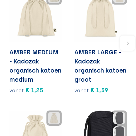
AMBER MEDIUM
AMBER LARGE -
- Kadozak
Kadozak
organisch katoen
organisch katoen
medium
groot
€ 1,25
€ 1,59
vanaf
vanaf