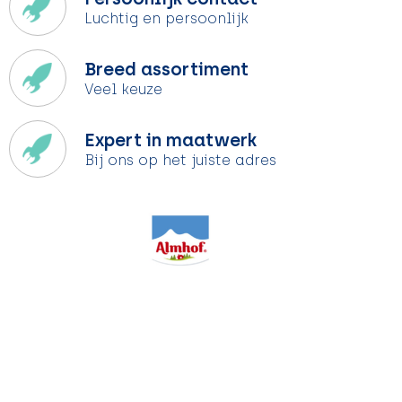
Luchtig en persoonlijk
Breed assortiment
Veel keuze
Expert in maatwerk
Bij ons op het juiste adres