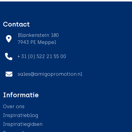
Contact
Blankenstein 180
7943 PE Meppel
+ 31 (0) 522 21 55 00
sales@amigopromotion.nl
Informatie
Over ons
Inspiratieblog
Inspiratiegidsen