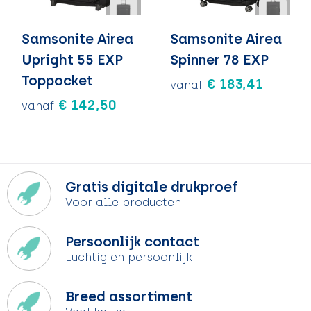
Samsonite Airea
Samsonite Airea
Upright 55 EXP
Spinner 78 EXP
Toppocket
€ 183,41
vanaf
€ 142,50
vanaf
Gratis digitale drukproef
Voor alle producten
Persoonlijk contact
Luchtig en persoonlijk
Breed assortiment