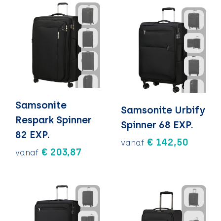
Samsonite
Samsonite Urbify
Respark Spinner
Spinner 68 EXP.
82 EXP.
€ 142,50
vanaf
€ 203,87
vanaf