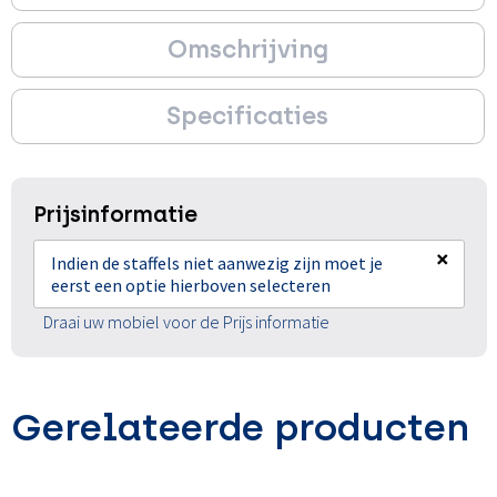
Omschrijving
Specificaties
Prijsinformatie
×
Indien de staffels niet aanwezig zijn moet je
eerst een optie hierboven selecteren
Draai uw mobiel voor de Prijs informatie
Gerelateerde producten