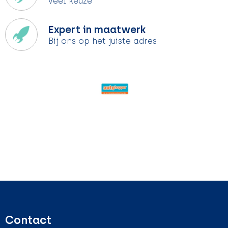
Veel keuze
Expert in maatwerk
Bij ons op het juiste adres
Contact