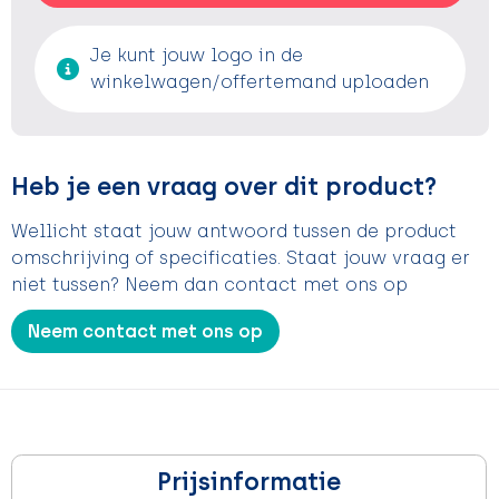
Je kunt jouw logo in de
winkelwagen/offertemand uploaden
Heb je een vraag over dit product?
Wellicht staat jouw antwoord tussen de product
omschrijving of specificaties. Staat jouw vraag er
niet tussen? Neem dan contact met ons op
Neem contact met ons op
Prijsinformatie