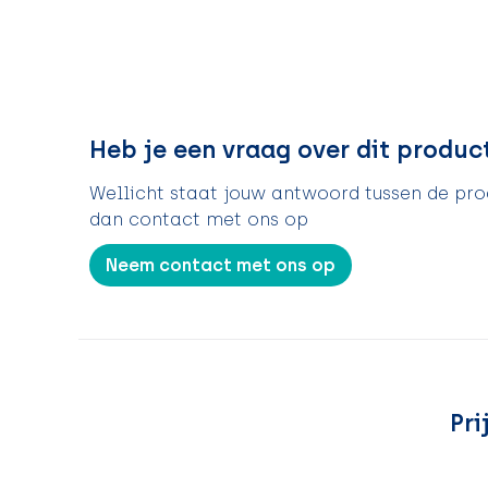
Heb je een vraag over dit produc
Wellicht staat jouw antwoord tussen de prod
dan contact met ons op
Neem contact met ons op
Pri