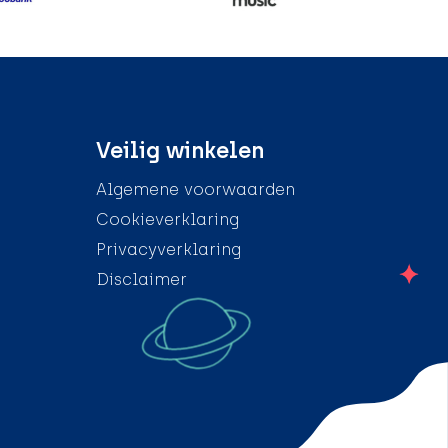
Veilig winkelen
Algemene voorwaarden
Cookieverklaring
Privacyverklaring
Disclaimer