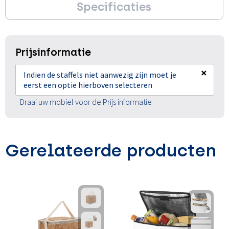
Specificaties
Prijsinformatie
×
Indien de staffels niet aanwezig zijn moet je
eerst een optie hierboven selecteren
Draai uw mobiel voor de Prijs informatie
Gerelateerde producten