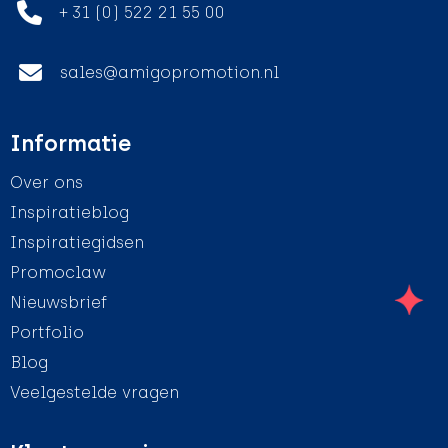
+ 31 (0) 522 21 55 00
sales@amigopromotion.nl
Informatie
Over ons
Inspiratieblog
Inspiratiegidsen
Promoclaw
Nieuwsbrief
Portfolio
Blog
Veelgestelde vragen