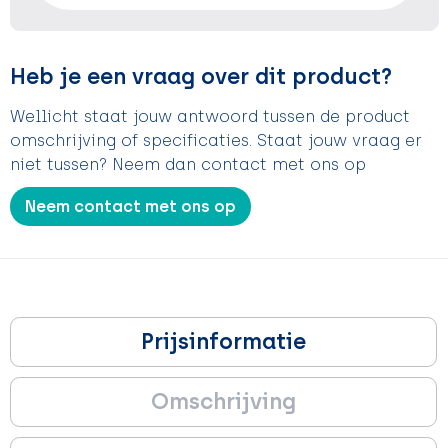
Heb je een vraag over dit product?
Wellicht staat jouw antwoord tussen de product
omschrijving of specificaties. Staat jouw vraag er
niet tussen? Neem dan contact met ons op
Neem contact met ons op
Prijsinformatie
Omschrijving