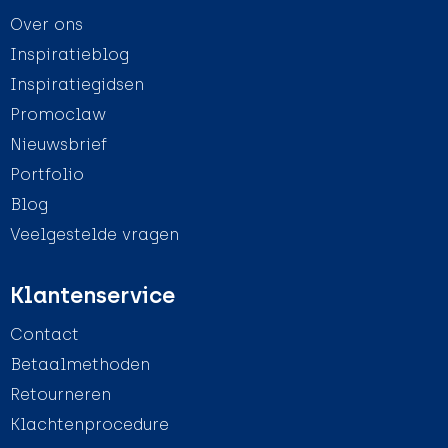
Over ons
Inspiratieblog
Inspiratiegidsen
Promoclaw
Nieuwsbrief
Portfolio
Blog
Veelgestelde vragen
Klantenservice
Contact
Betaalmethoden
Retourneren
Klachtenprocedure