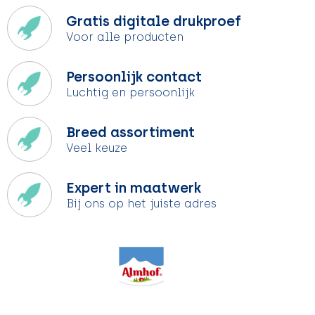
Gratis digitale drukproef
Voor alle producten
Persoonlijk contact
Luchtig en persoonlijk
Breed assortiment
Veel keuze
Expert in maatwerk
Bij ons op het juiste adres