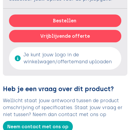
Bestellen
Vrijblijvende offerte
Je kunt jouw logo in de
winkelwagen/offertemand uploaden
Heb je een vraag over dit product?
Wellicht staat jouw antwoord tussen de product
omschrijving of specificaties. Staat jouw vraag er
niet tussen? Neem dan contact met ons op
Neem contact met ons op