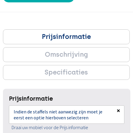
Prijsinformatie
Omschrijving
Specificaties
Prijsinformatie
×
Indien de staffels niet aanwezig zijn moet je
eerst een optie hierboven selecteren
Draai uw mobiel voor de Prijs informatie