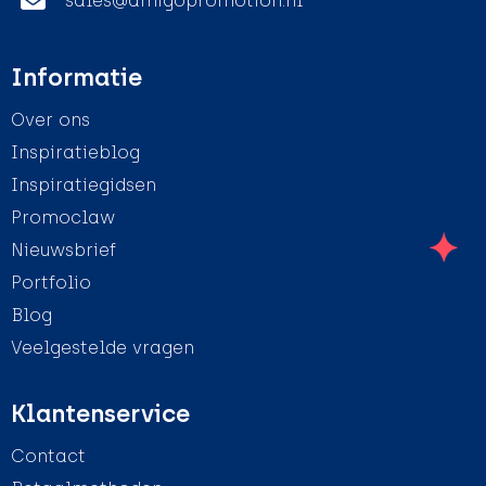
sales@amigopromotion.nl
Informatie
Over ons
Inspiratieblog
Inspiratiegidsen
Promoclaw
Nieuwsbrief
Portfolio
Blog
Veelgestelde vragen
Klantenservice
Contact