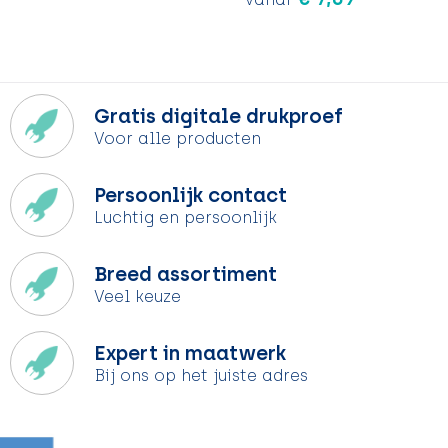
Gratis digitale drukproef
Voor alle producten
Persoonlijk contact
Luchtig en persoonlijk
Breed assortiment
Veel keuze
Expert in maatwerk
Bij ons op het juiste adres