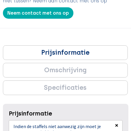
niet tussen? Neem dan contact met ons op
Neem contact met ons op
Prijsinformatie
Omschrijving
Specificaties
Prijsinformatie
×
Indien de staffels niet aanwezig zijn moet je