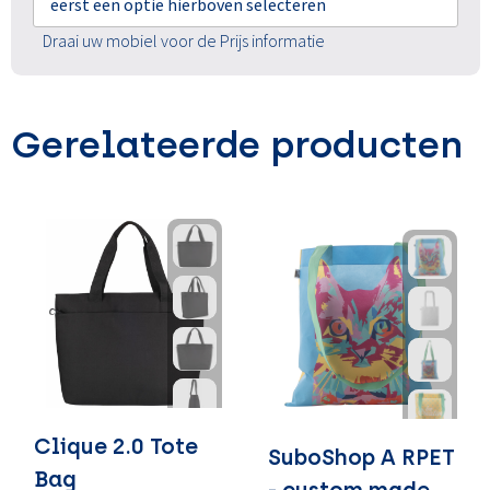
eerst een optie hierboven selecteren
Draai uw mobiel voor de Prijs informatie
Gerelateerde producten
Clique 2.0 Tote
SuboShop A RPET
Bag
- custom made