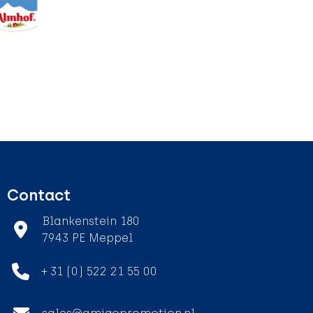
Contact
Blankenstein 180
7943 PE Meppel
+ 31 (0) 522 21 55 00