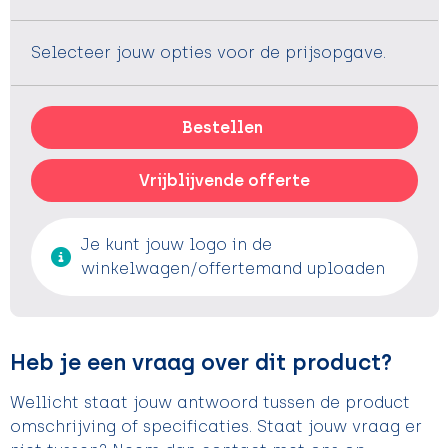
Selecteer jouw opties voor de prijsopgave.
Bestellen
Vrijblijvende offerte
Je kunt jouw logo in de
winkelwagen/offertemand uploaden
Heb je een vraag over dit product?
Wellicht staat jouw antwoord tussen de product
omschrijving of specificaties. Staat jouw vraag er