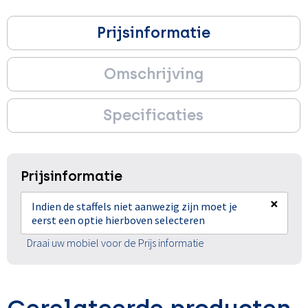
Prijsinformatie
Omschrijving
Specificaties
Prijsinformatie
×
Indien de staffels niet aanwezig zijn moet je
eerst een optie hierboven selecteren
Draai uw mobiel voor de Prijs informatie