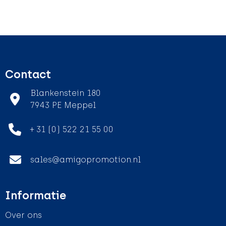
Contact
Blankenstein 180
7943 PE Meppel
+ 31 (0) 522 21 55 00
sales@amigopromotion.nl
Informatie
Over ons