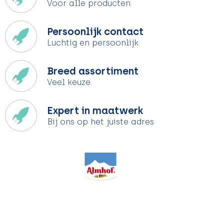
Voor alle producten
Persoonlijk contact
Luchtig en persoonlijk
Breed assortiment
Veel keuze
Expert in maatwerk
Bij ons op het juiste adres