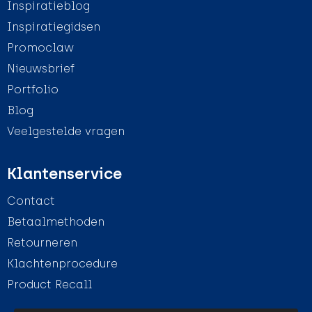
Inspiratieblog
Inspiratiegidsen
Promoclaw
Nieuwsbrief
Portfolio
Blog
Veelgestelde vragen
Klantenservice
Contact
Betaalmethoden
Retourneren
Klachtenprocedure
Product Recall