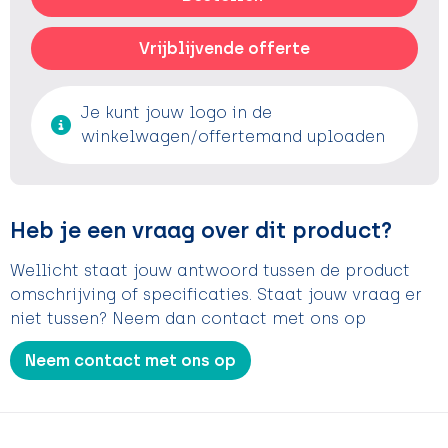
Vrijblijvende offerte
Je kunt jouw logo in de
winkelwagen/offertemand uploaden
Heb je een vraag over dit product?
Wellicht staat jouw antwoord tussen de product
omschrijving of specificaties. Staat jouw vraag er
niet tussen? Neem dan contact met ons op
Neem contact met ons op