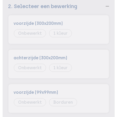
2. Selecteer een bewerking
voorzijde (300x200mm)
Onbewerkt
1
achterzijde (300x200mm)
Onbewerkt
1
voorzijde (99x99mm)
Onbewerkt
Borduren