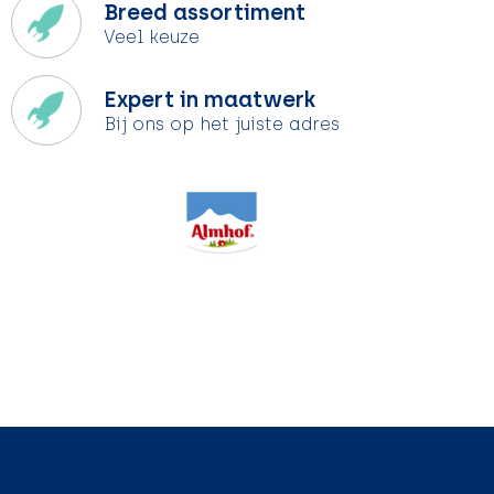
Breed assortiment
Veel keuze
Expert in maatwerk
Bij ons op het juiste adres