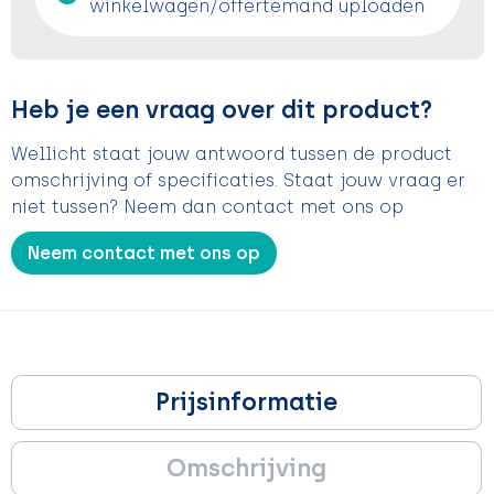
winkelwagen/offertemand uploaden
Heb je een vraag over dit product?
Wellicht staat jouw antwoord tussen de product
omschrijving of specificaties. Staat jouw vraag er
niet tussen? Neem dan contact met ons op
Neem contact met ons op
Prijsinformatie
Omschrijving