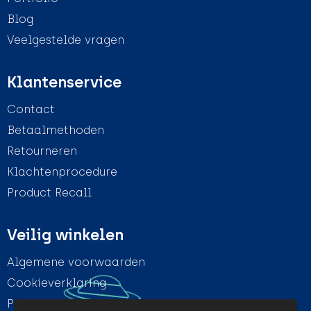
Blog
Veelgestelde vragen
Klantenservice
Contact
Betaalmethoden
Retourneren
Klachtenprocedure
Product Recall
Veilig winkelen
Algemene voorwaarden
Cookieverklaring
Privacyverklaring