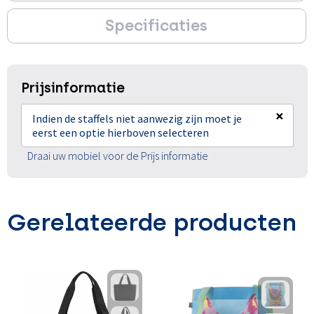
Specificaties
Prijsinformatie
×
Indien de staffels niet aanwezig zijn moet je
eerst een optie hierboven selecteren
Draai uw mobiel voor de Prijs informatie
Gerelateerde producten