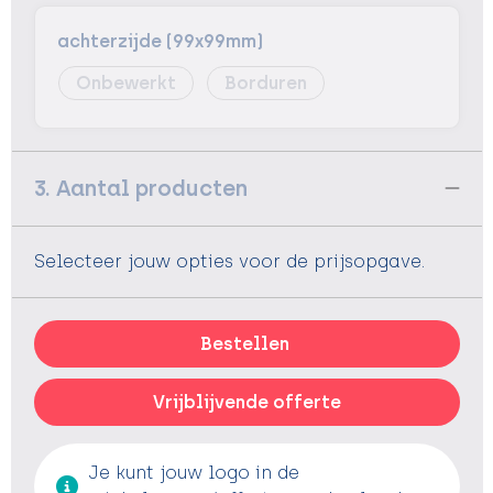
achterzijde (99x99mm)
Onbewerkt
Borduren
3. Aantal producten
Selecteer jouw opties voor de prijsopgave.
Bestellen
Vrijblijvende offerte
Je kunt jouw logo in de