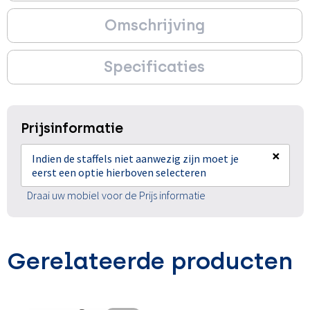
Omschrijving
Specificaties
Prijsinformatie
×
Indien de staffels niet aanwezig zijn moet je
eerst een optie hierboven selecteren
Draai uw mobiel voor de Prijs informatie
Gerelateerde producten