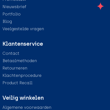
Nieuwsbrief
Portfolio
Blog
Veelgestelde vragen
Klantenservice
Contact
Betaalmethoden
Retourneren
Klachtenprocedure
Product Recall
Veilig winkelen
Algemene voorwaarden