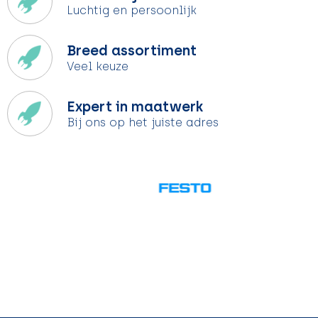
Luchtig en persoonlijk
Breed assortiment
Veel keuze
Expert in maatwerk
Bij ons op het juiste adres