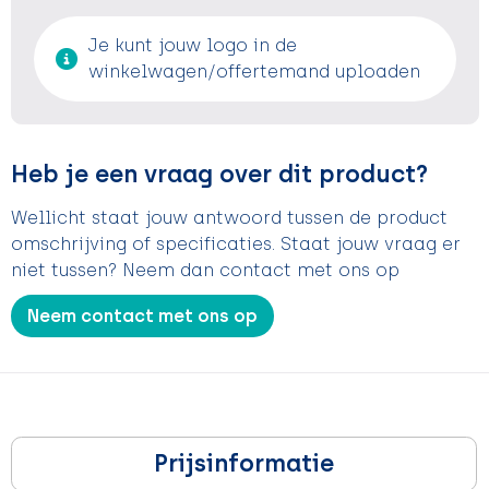
Je kunt jouw logo in de
winkelwagen/offertemand uploaden
Heb je een vraag over dit product?
Wellicht staat jouw antwoord tussen de product
omschrijving of specificaties. Staat jouw vraag er
niet tussen? Neem dan contact met ons op
Neem contact met ons op
Prijsinformatie