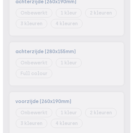
achterzijde (260x190mm)
Onbewerkt
1
2
3
4
achterzijde (280x155mm)
Onbewerkt
1
Full colour
voorzijde (260x190mm)
Onbewerkt
1
2
3
4