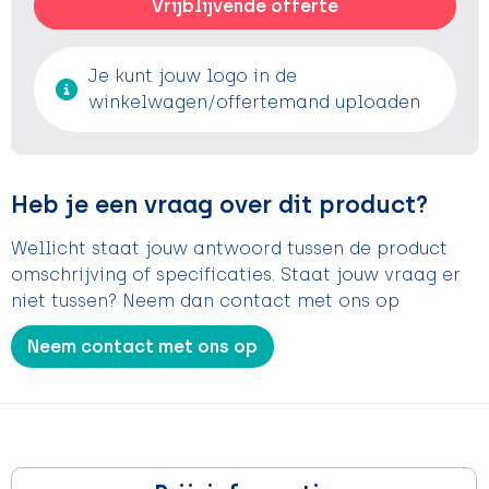
Vrijblijvende offerte
Je kunt jouw logo in de
winkelwagen/offertemand uploaden
Heb je een vraag over dit product?
Wellicht staat jouw antwoord tussen de product
omschrijving of specificaties. Staat jouw vraag er
niet tussen? Neem dan contact met ons op
Neem contact met ons op