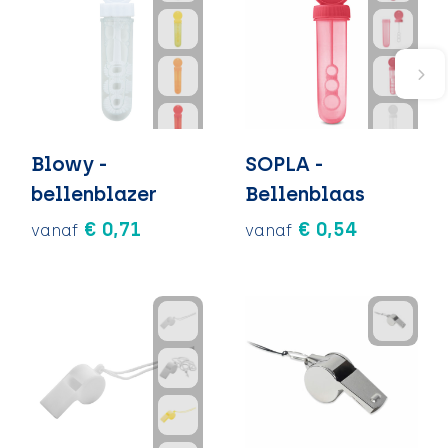
Blowy -
SOPLA -
bellenblazer
Bellenblaas
€ 0,71
€ 0,54
vanaf
vanaf