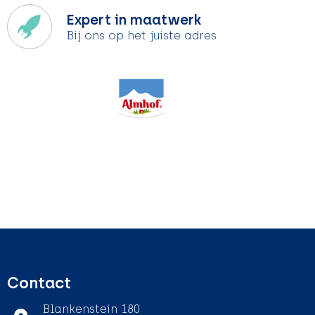
Expert in maatwerk
Bij ons op het juiste adres
Contact
Blankenstein 180