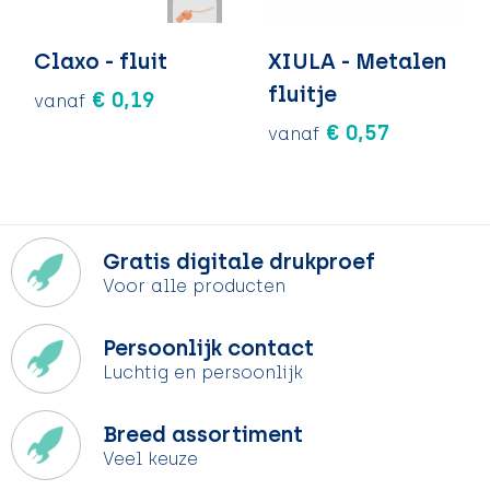
Claxo - fluit
XIULA - Metalen
fluitje
€ 0,19
vanaf
€ 0,57
vanaf
Gratis digitale drukproef
Voor alle producten
Persoonlijk contact
Luchtig en persoonlijk
Breed assortiment
Veel keuze