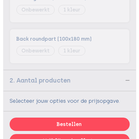
Onbewerkt
1
Back roundpart (100x180 mm)
Onbewerkt
1
2. Aantal producten
Selecteer jouw opties voor de prijsopgave.
Bestellen