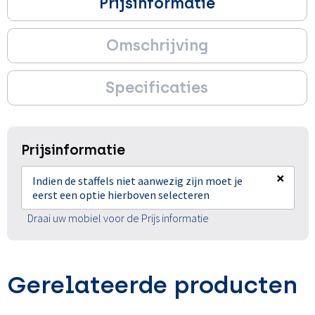
Prijsinformatie
Omschrijving
Specificaties
Prijsinformatie
×
Indien de staffels niet aanwezig zijn moet je
eerst een optie hierboven selecteren
Draai uw mobiel voor de Prijs informatie
Gerelateerde producten