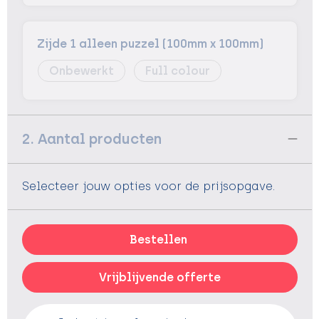
Zijde 1 alleen puzzel (100mm x 100mm)
Onbewerkt
Full colour
2. Aantal producten
Selecteer jouw opties voor de prijsopgave.
Bestellen
Vrijblijvende offerte