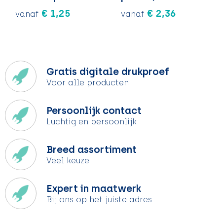
€ 1,25
€ 2,36
vanaf
vanaf
Gratis digitale drukproef
Voor alle producten
Persoonlijk contact
Luchtig en persoonlijk
Breed assortiment
Veel keuze
Expert in maatwerk
Bij ons op het juiste adres