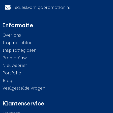
sales@amigopromotion.nl
Informatie
Over ons
Inspiratieblog
Inspiratiegidsen
Promoclaw
Nieuwsbrief
Portfolio
Blog
Veelgestelde vragen
Klantenservice