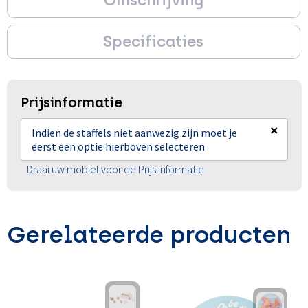
Omschrijving
Specificaties
Prijsinformatie
×
Indien de staffels niet aanwezig zijn moet je
eerst een optie hierboven selecteren
Draai uw mobiel voor de Prijs informatie
Gerelateerde producten