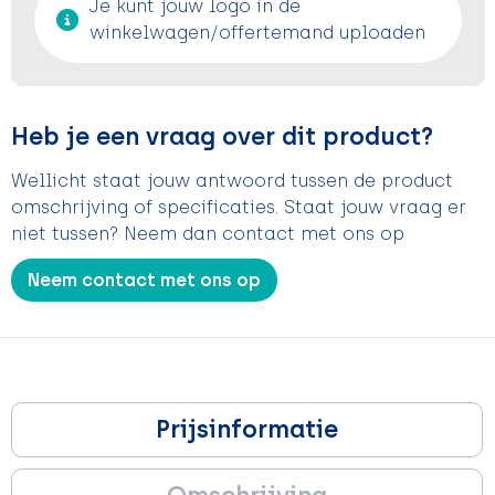
Je kunt jouw logo in de
winkelwagen/offertemand uploaden
Heb je een vraag over dit product?
Wellicht staat jouw antwoord tussen de product
omschrijving of specificaties. Staat jouw vraag er
niet tussen? Neem dan contact met ons op
Neem contact met ons op
Prijsinformatie