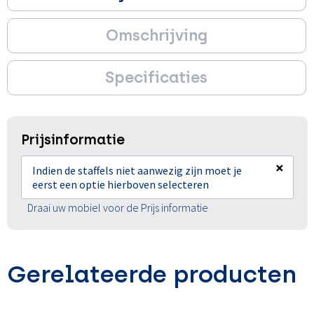
Omschrijving
Specificaties
Prijsinformatie
×
Indien de staffels niet aanwezig zijn moet je
eerst een optie hierboven selecteren
Draai uw mobiel voor de Prijs informatie
Gerelateerde producten