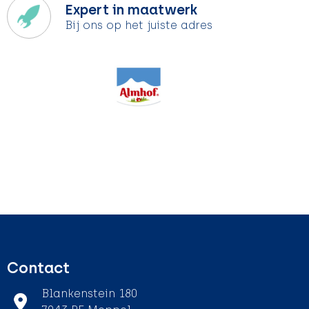
Expert in maatwerk
Bij ons op het juiste adres
Contact
Blankenstein 180