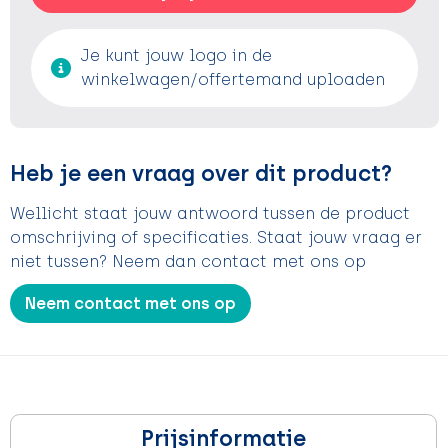
Je kunt jouw logo in de
winkelwagen/offertemand uploaden
Heb je een vraag over dit product?
Wellicht staat jouw antwoord tussen de product
omschrijving of specificaties. Staat jouw vraag er
niet tussen? Neem dan contact met ons op
Neem contact met ons op
Prijsinformatie