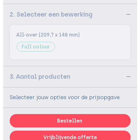
2. Selecteer een bewerking
All-over (209,7 x 148 mm)
Full colour
3. Aantal producten
Selecteer jouw opties voor de prijsopgave.
Bestellen
Vrijblijvende offerte