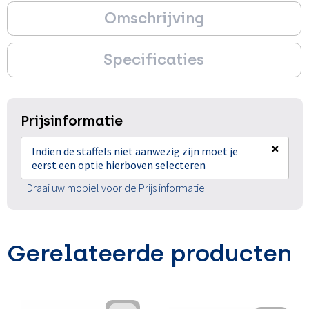
Omschrijving
Specificaties
Prijsinformatie
×
Indien de staffels niet aanwezig zijn moet je
eerst een optie hierboven selecteren
Draai uw mobiel voor de Prijs informatie
Gerelateerde producten