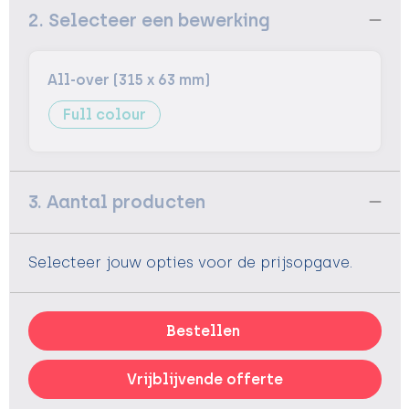
2. Selecteer een bewerking
All-over (315 x 63 mm)
Full colour
3. Aantal producten
Selecteer jouw opties voor de prijsopgave.
Bestellen
Vrijblijvende offerte