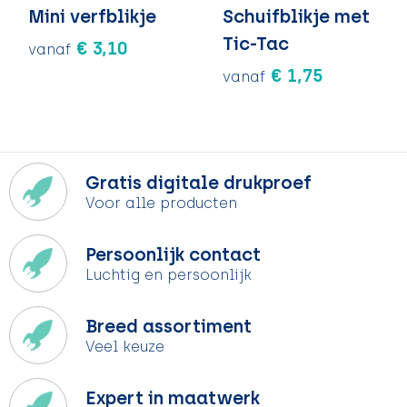
Mini verfblikje
Schuifblikje met
Tic-Tac
€ 3,10
vanaf
€ 1,75
vanaf
Gratis digitale drukproef
Voor alle producten
Persoonlijk contact
Luchtig en persoonlijk
Breed assortiment
Veel keuze
Expert in maatwerk