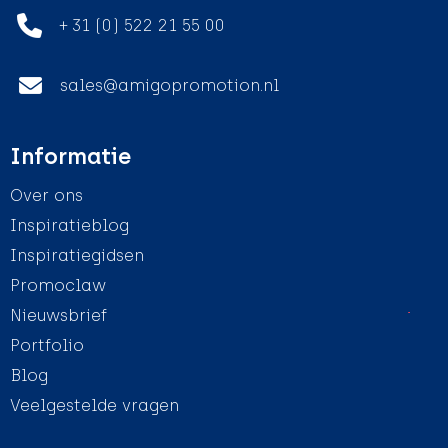
+ 31 (0) 522 21 55 00
sales@amigopromotion.nl
Informatie
Over ons
Inspiratieblog
Inspiratiegidsen
Promoclaw
Nieuwsbrief
Portfolio
Blog
Veelgestelde vragen