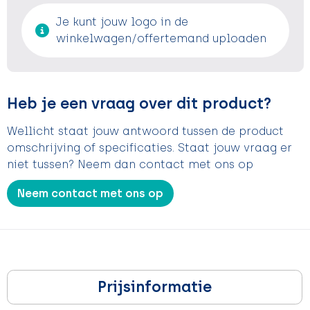
Je kunt jouw logo in de
winkelwagen/offertemand uploaden
Heb je een vraag over dit product?
Wellicht staat jouw antwoord tussen de product
omschrijving of specificaties. Staat jouw vraag er
niet tussen? Neem dan contact met ons op
Neem contact met ons op
Prijsinformatie