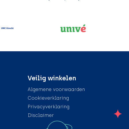
Veilig winkelen
Algemene voorwaarden
Cookieverklaring
Privacyverklaring
Disclaimer