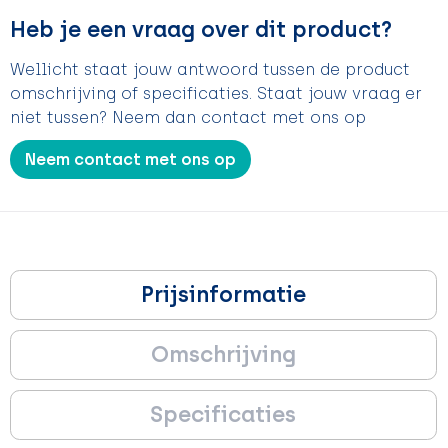
Heb je een vraag over dit product?
Wellicht staat jouw antwoord tussen de product
omschrijving of specificaties. Staat jouw vraag er
niet tussen? Neem dan contact met ons op
Neem contact met ons op
Prijsinformatie
Omschrijving
Specificaties