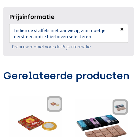
Prijsinformatie
×
Indien de staffels niet aanwezig zijn moet je
eerst een optie hierboven selecteren
Draai uw mobiel voor de Prijs informatie
Gerelateerde producten