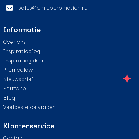
sales@amigopromotion.nl
Informatie
Over ons
Inspiratieblog
Inspiratiegidsen
Promoclaw
Nieuwsbrief
Portfolio
Blog
Veelgestelde vragen
Klantenservice
Contact