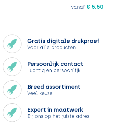
€ 5,50
vanaf
Gratis digitale drukproef
Voor alle producten
Persoonlijk contact
Luchtig en persoonlijk
Breed assortiment
Veel keuze
Expert in maatwerk
Bij ons op het juiste adres