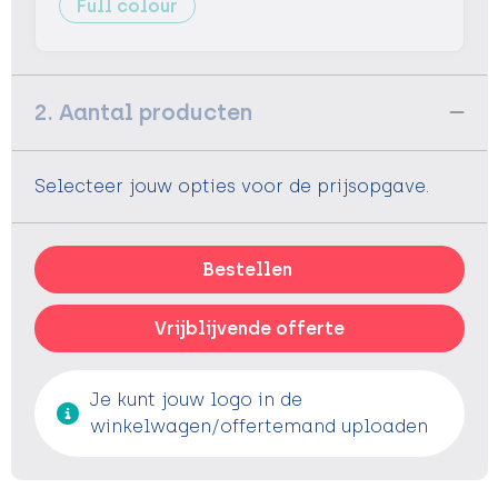
Full colour
2. Aantal producten
Selecteer jouw opties voor de prijsopgave.
Bestellen
Vrijblijvende offerte
Je kunt jouw logo in de
winkelwagen/offertemand uploaden