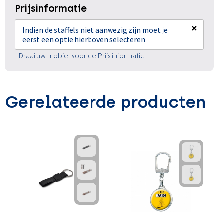
Prijsinformatie
×
Indien de staffels niet aanwezig zijn moet je
eerst een optie hierboven selecteren
Draai uw mobiel voor de Prijs informatie
Gerelateerde producten