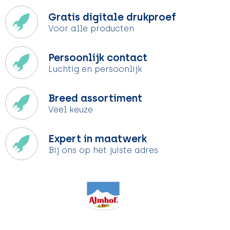
Gratis digitale drukproef
Voor alle producten
Persoonlijk contact
Luchtig en persoonlijk
Breed assortiment
Veel keuze
Expert in maatwerk
Bij ons op het juiste adres