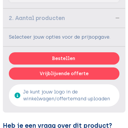
2. Aantal producten
Selecteer jouw opties voor de prijsopgave.
Bestellen
Vrijblijvende offerte
Je kunt jouw logo in de
winkelwagen/offertemand uploaden
Heb je een vraag over dit product?