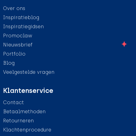
Over ons
Inspiratieblog
Inspiratiegidsen
Promoclaw
Nieuwsbrief
Portfolio
Blog
Veelgestelde vragen
Klantenservice
Contact
Betaalmethoden
Retourneren
Klachtenprocedure