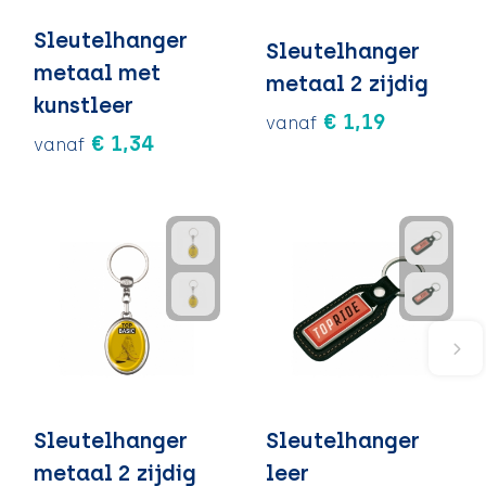
Sleutelhanger
Sleutelhanger
metaal met
metaal 2 zijdig
kunstleer
€ 1,19
vanaf
€ 1,34
vanaf
Sleutelhanger
Sleutelhanger
metaal 2 zijdig
leer