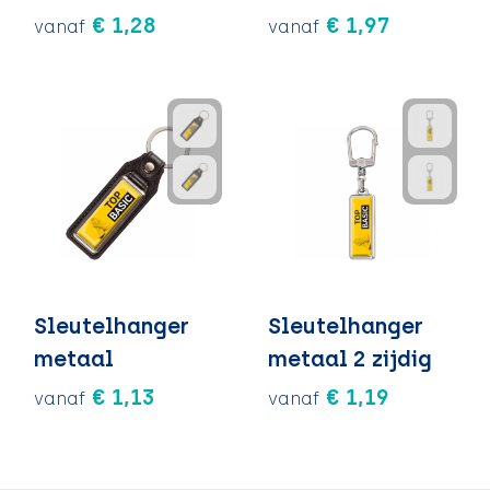
€ 1,28
€ 1,97
vanaf
vanaf
Sleutelhanger
Sleutelhanger
metaal
metaal 2 zijdig
€ 1,13
€ 1,19
vanaf
vanaf