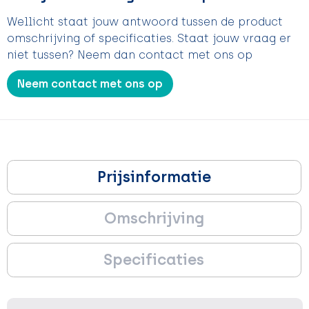
Wellicht staat jouw antwoord tussen de product
omschrijving of specificaties. Staat jouw vraag er
niet tussen? Neem dan contact met ons op
Neem contact met ons op
Prijsinformatie
Omschrijving
Specificaties