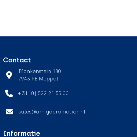
Contact
Blankenstein 180
7943 PE Meppel
+ 31 (0) 522 21 55 00
sales@amigopromotion.nl
Informatie