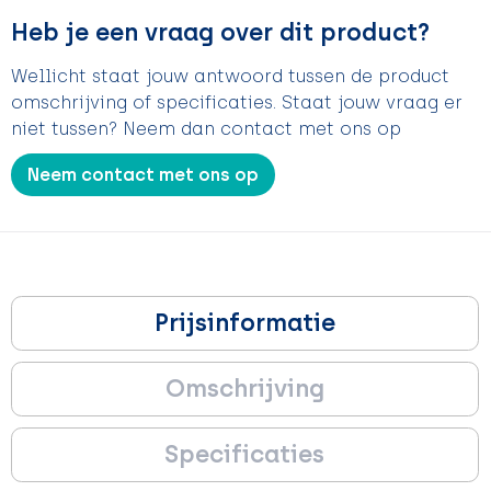
Heb je een vraag over dit product?
Wellicht staat jouw antwoord tussen de product
omschrijving of specificaties. Staat jouw vraag er
niet tussen? Neem dan contact met ons op
Neem contact met ons op
Prijsinformatie
Omschrijving
Specificaties