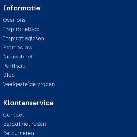
Informatie
Over ons
Inspiratieblog
Inspiratiegidsen
Promoclaw
Nieuwsbrief
Portfolio
Blog
Veelgestelde vragen
Klantenservice
Contact
Betaalmethoden
Retourneren