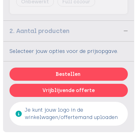
Onbewerkt
Full colour
2. Aantal producten
Selecteer jouw opties voor de prijsopgave.
Bestellen
Vrijblijvende offerte
Je kunt jouw logo in de
winkelwagen/offertemand uploaden