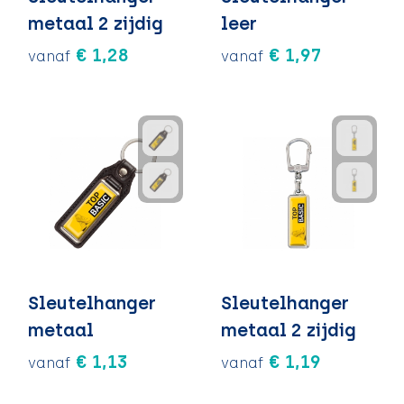
metaal 2 zijdig
leer
€ 1,28
€ 1,97
vanaf
vanaf
Sleutelhanger
Sleutelhanger
metaal
metaal 2 zijdig
€ 1,13
€ 1,19
vanaf
vanaf