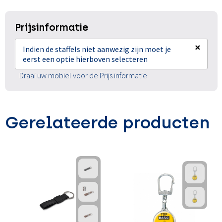
Prijsinformatie
×
Indien de staffels niet aanwezig zijn moet je
eerst een optie hierboven selecteren
Draai uw mobiel voor de Prijs informatie
Gerelateerde producten