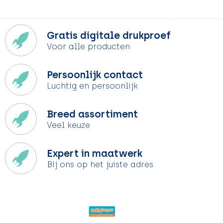
Gratis digitale drukproef
Voor alle producten
Persoonlijk contact
Luchtig en persoonlijk
Breed assortiment
Veel keuze
Expert in maatwerk
Bij ons op het juiste adres