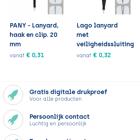
PANY - Lanyard,
Lago lanyard
haak en clip. 20
met
mm
veiligheidssluiting
€ 0,31
€ 0,32
vanaf
vanaf
Gratis digitale drukproef
Voor alle producten
Persoonlijk contact
Luchtig en persoonlijk