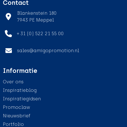
Contact
Blankenstein 180
7943 PE Meppel
+ 31 (0) 522 21 55 00
sales@amigopromotion.nl
Informatie
Over ons
Inspiratieblog
Inspiratiegidsen
Promoclaw
Nieuwsbrief
Portfolio