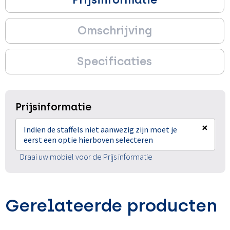
Omschrijving
Specificaties
Prijsinformatie
×
Indien de staffels niet aanwezig zijn moet je
eerst een optie hierboven selecteren
Draai uw mobiel voor de Prijs informatie
Gerelateerde producten