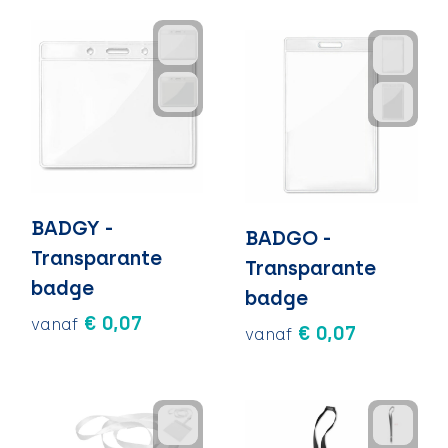
BADGY -
BADGO -
Transparante
Transparante
badge
badge
€ 0,07
vanaf
€ 0,07
vanaf