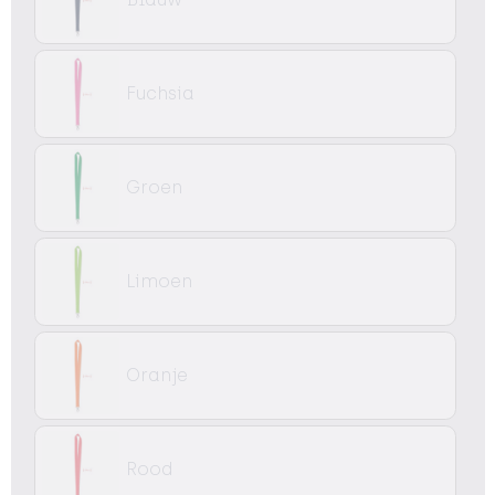
Fuchsia
Groen
Limoen
Oranje
Rood