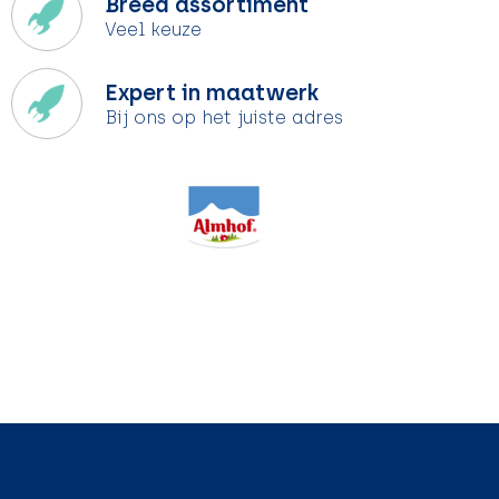
Breed assortiment
Veel keuze
Expert in maatwerk
Bij ons op het juiste adres