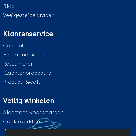
Blog
Veelgestelde vragen
Klantenservice
Contact
Betaalmethoden
Retourneren
Klachtenprocedure
Product Recall
Veilig winkelen
Algemene voorwaarden
Cookieverklaring
Privacyverklaring