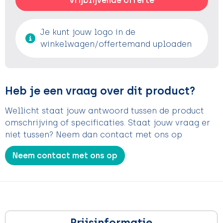
Vrijblijvende offerte
Je kunt jouw logo in de
winkelwagen/offertemand uploaden
Heb je een vraag over dit product?
Wellicht staat jouw antwoord tussen de product
omschrijving of specificaties. Staat jouw vraag er
niet tussen? Neem dan contact met ons op
Neem contact met ons op
Prijsinformatie