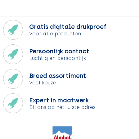
Gratis digitale drukproef
Voor alle producten
Persoonlijk contact
Luchtig en persoonlijk
Breed assortiment
Veel keuze
Expert in maatwerk
Bij ons op het juiste adres