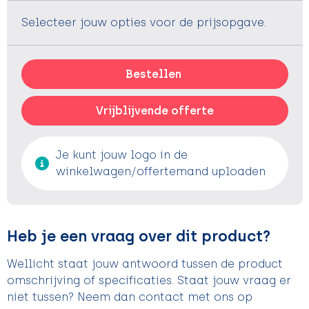
Selecteer jouw opties voor de prijsopgave.
Bestellen
Vrijblijvende offerte
Je kunt jouw logo in de
winkelwagen/offertemand uploaden
Heb je een vraag over dit product?
Wellicht staat jouw antwoord tussen de product
omschrijving of specificaties. Staat jouw vraag er
niet tussen? Neem dan contact met ons op