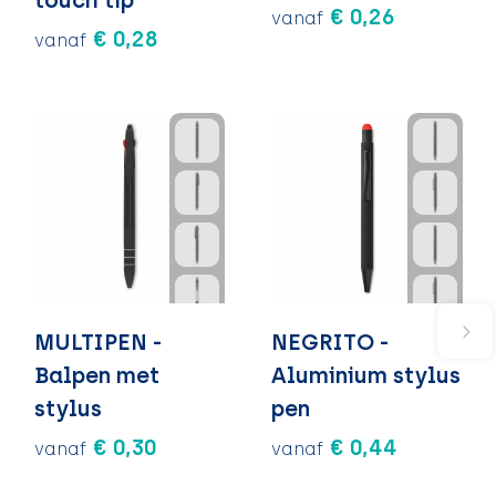
€ 0,26
vanaf
€ 0,28
vanaf
MULTIPEN -
NEGRITO -
Balpen met
Aluminium stylus
stylus
pen
€ 0,30
€ 0,44
vanaf
vanaf