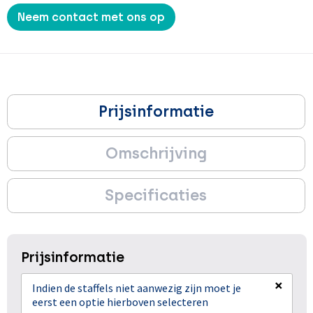
Neem contact met ons op
Prijsinformatie
Omschrijving
Specificaties
Prijsinformatie
×
Indien de staffels niet aanwezig zijn moet je
eerst een optie hierboven selecteren