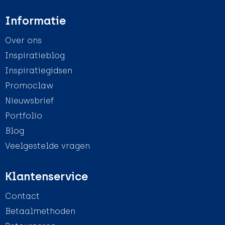
Informatie
Over ons
Inspiratieblog
Inspiratiegidsen
Promoclaw
Nieuwsbrief
Portfolio
Blog
Veelgestelde vragen
Klantenservice
Contact
Betaalmethoden