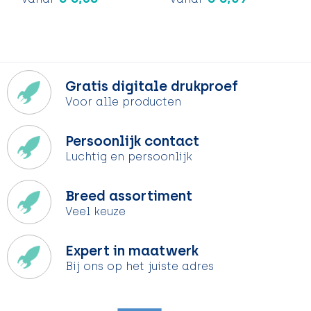
Gratis digitale drukproef
Voor alle producten
Persoonlijk contact
Luchtig en persoonlijk
Breed assortiment
Veel keuze
Expert in maatwerk
Bij ons op het juiste adres