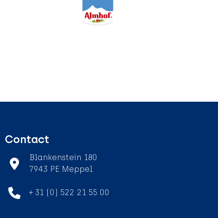
Contact
Blankenstein 180
7943 PE Meppel
+ 31 (0) 522 21 55 00