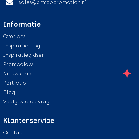
sales@amigopromotion.nl
Informatie
Over ons
Inspiratieblog
Inspiratiegidsen
Promoclaw
Nieuwsbrief
Portfolio
Blog
Veelgestelde vragen
Klantenservice
Contact