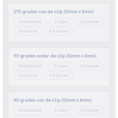
270 graden van de clip (50mm x 8mm)
Onbewerkt
1
2
3
4
90 graden onder de clip (50mm x 8mm)
Onbewerkt
1
2
3
4
90 graden van de clip (50mm x 8mm)
Onbewerkt
1
2