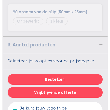
90 graden van de clip (50mm x 25mm)
Onbewerkt
1
3. Aantal producten
Selecteer jouw opties voor de prijsopgave.
Bestellen
Vrijblijvende offerte
Je kunt jouw logo in de