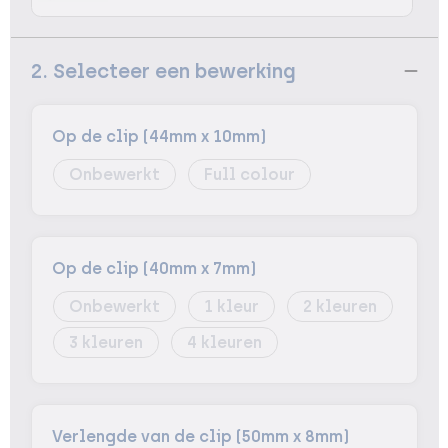
2. Selecteer een bewerking
Op de clip (44mm x 10mm)
Onbewerkt
Full colour
Op de clip (40mm x 7mm)
Onbewerkt
1
2
3
4
Verlengde van de clip (50mm x 8mm)