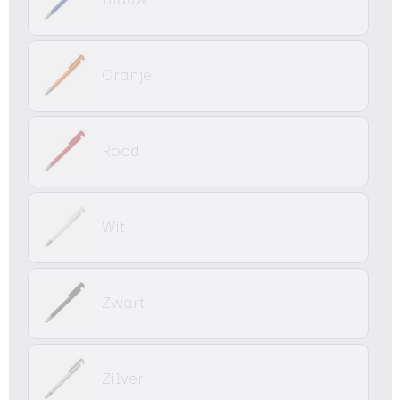
Oranje
Rood
Wit
Zwart
Zilver