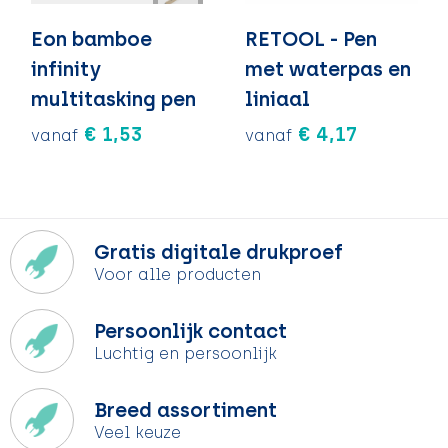
Eon bamboe
RETOOL - Pen
infinity
met waterpas en
multitasking pen
liniaal
€ 1,53
€ 4,17
vanaf
vanaf
Gratis digitale drukproef
Voor alle producten
Persoonlijk contact
Luchtig en persoonlijk
Breed assortiment
Veel keuze