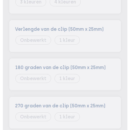
3
4
Verlengde van de clip (50mm x 25mm)
Onbewerkt
1
180 graden van de clip (50mm x 25mm)
Onbewerkt
1
270 graden van de clip (50mm x 25mm)
Onbewerkt
1