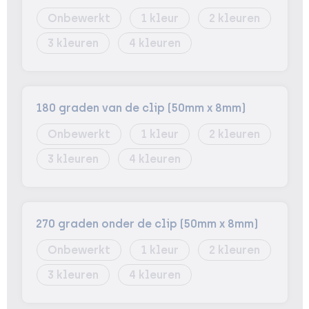
Onbewerkt
1
2
3
4
180 graden van de clip (50mm x 8mm)
Onbewerkt
1
2
3
4
270 graden onder de clip (50mm x 8mm)
Onbewerkt
1
2
3
4