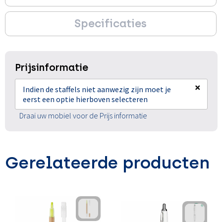
Specificaties
Prijsinformatie
×
Indien de staffels niet aanwezig zijn moet je
eerst een optie hierboven selecteren
Draai uw mobiel voor de Prijs informatie
Gerelateerde producten