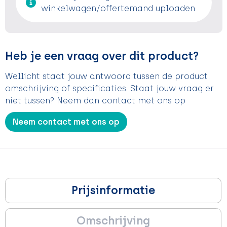
winkelwagen/offertemand uploaden
Heb je een vraag over dit product?
Wellicht staat jouw antwoord tussen de product
omschrijving of specificaties. Staat jouw vraag er
niet tussen? Neem dan contact met ons op
Neem contact met ons op
Prijsinformatie
Omschrijving